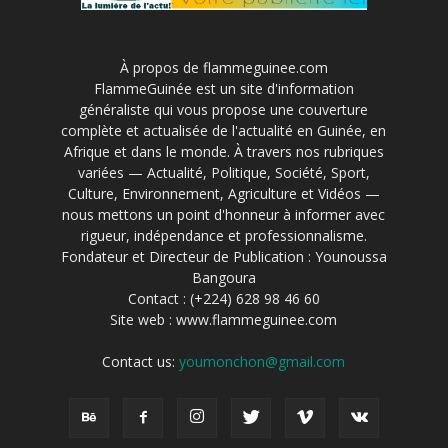
À propos de flammeguinee.com
FlammeGuinée est un site d'information
généraliste qui vous propose une couverture
complète et actualisée de l'actualité en Guinée, en
Afrique et dans le monde. À travers nos rubriques
variées — Actualité, Politique, Société, Sport,
Culture, Environnement, Agriculture et Vidéos —
nous mettons un point d'honneur à informer avec
rigueur, indépendance et professionnalisme.
Fondateur et Directeur de Publication : Younoussa
Bangoura
Contact : (+224) 628 98 46 60
Site web : www.flammeguinee.com
Contact us:
youmonchon@gmail.com