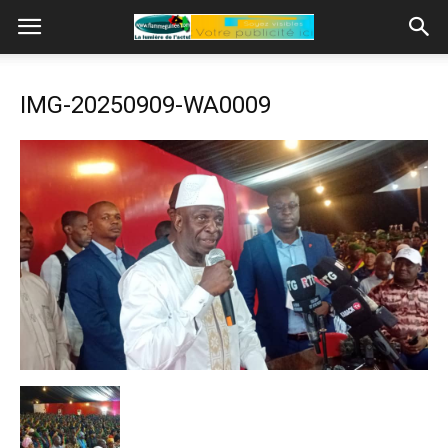
IMG-20250909-WA0009