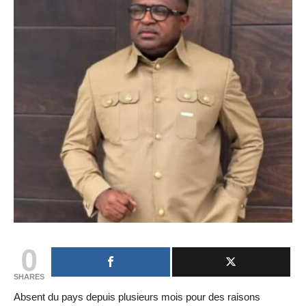
0
SHARES
Absent du pays depuis plusieurs mois pour des raisons