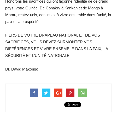
Honorons les sacrifices qui ont façonné l’identité de ce grand
pays, votre Guinée. De Conakry à Kankan et de Mongo à
Mamu, restez unis, continuez à vivre ensemble dans l’unité, la
paix et la prospérité.
FIERS DE VOTRE DRAPEAU NATIONAL ET DE VOS
SACRIFICES, VOUS DEVEZ SURMONTER VOS
DIFFÉRENCES ET VIVRE ENSEMBLE DANS LA PAIX, LA
SÉCURITÉ ET L’UNITÉ NATIONALE.
Dr. David Makongo