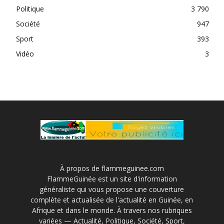
Politique
3 790
Société
947
Sport
393
Vidéo
3
À propos de flammeguinee.com
FlammeGuinée est un site d'information
généraliste qui vous propose une couverture
complète et actualisée de l'actualité en Guinée, en
Afrique et dans le monde. À travers nos rubriques
variées — Actualité, Politique, Société, Sport,