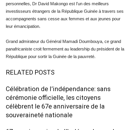
personnelles, Dr David Makongo est l’un des meilleurs
investisseurs étrangers de la République Guinée à travers ses
accompagnents sans cesse aux femmes et aux jeunes pour
leur émancipation.
Grand admirateur du Général Mamadi Doumbouya, ce grand
panafricaniste croit fermement au leadership du président de la
République pour sortir la Guinée de la pauvreté.
RELATED POSTS
Célébration de l’indépendance: sans
cérémonie officielle, les citoyens
célèbrent le 67e anniversaire de la
souveraineté nationale