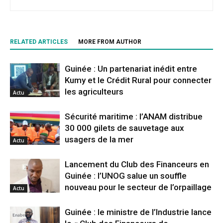
RELATED ARTICLES
MORE FROM AUTHOR
Guinée : Un partenariat inédit entre
Kumy et le Crédit Rural pour connecter
les agriculteurs
Actu
Sécurité maritime : l’ANAM distribue
30 000 gilets de sauvetage aux
usagers de la mer
Actu
Lancement du Club des Financeurs en
Guinée : l’UNOG salue un souffle
nouveau pour le secteur de l’orpaillage
Actu
Guinée : le ministre de l’Industrie lance