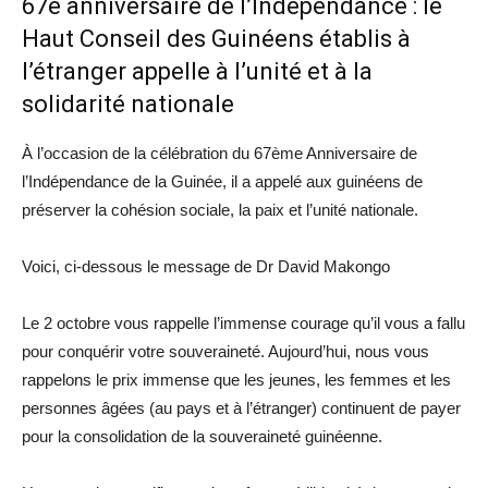
67e anniversaire de l’Indépendance : le
Haut Conseil des Guinéens établis à
l’étranger appelle à l’unité et à la
solidarité nationale
À l’occasion de la célébration du 67ème Anniversaire de
l’Indépendance de la Guinée, il a appelé aux guinéens de
préserver la cohésion sociale, la paix et l’unité nationale.
Voici, ci-dessous le message de Dr David Makongo
Le 2 octobre vous rappelle l’immense courage qu’il vous a fallu
pour conquérir votre souveraineté. Aujourd’hui, nous vous
rappelons le prix immense que les jeunes, les femmes et les
personnes âgées (au pays et à l’étranger) continuent de payer
pour la consolidation de la souveraineté guinéenne.