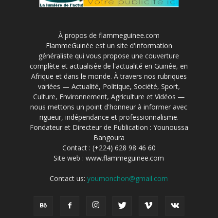
À propos de flammeguinee.com
FlammeGuinée est un site d'information
généraliste qui vous propose une couverture
complète et actualisée de l'actualité en Guinée, en
Afrique et dans le monde. À travers nos rubriques
variées — Actualité, Politique, Société, Sport,
Culture, Environnement, Agriculture et Vidéos —
nous mettons un point d'honneur à informer avec
rigueur, indépendance et professionnalisme.
Fondateur et Directeur de Publication : Younoussa
Bangoura
Contact : (+224) 628 98 46 60
Site web : www.flammeguinee.com
Contact us:
youmonchon@gmail.com