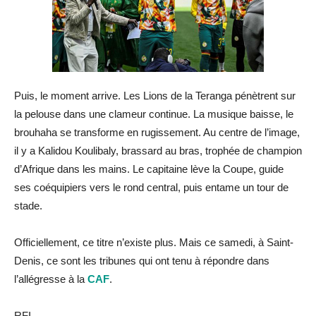
Puis, le moment arrive. Les Lions de la Teranga pénètrent sur
la pelouse dans une clameur continue. La musique baisse, le
brouhaha se transforme en rugissement. Au centre de l’image,
il y a Kalidou Koulibaly, brassard au bras, trophée de champion
d’Afrique dans les mains. Le capitaine lève la Coupe, guide
ses coéquipiers vers le rond central, puis entame un tour de
stade.
Officiellement, ce titre n’existe plus. Mais ce samedi, à Saint-
Denis, ce sont les tribunes qui ont tenu à répondre dans
l’allégresse à la
CAF
.
RFI