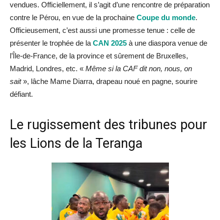
vendues. Officiellement, il s’agit d’une rencontre de préparation
contre le Pérou, en vue de la prochaine
Coupe du monde
.
Officieusement, c’est aussi une promesse tenue : celle de
présenter le trophée de la
CAN 2025
à une diaspora venue de
l’Île-de-France, de la province et sûrement de Bruxelles,
Madrid, Londres, etc. «
Même si la CAF dit non, nous, on
sait
», lâche Mame Diarra, drapeau noué en pagne, sourire
défiant.
Le rugissement des tribunes pour
les Lions de la Teranga