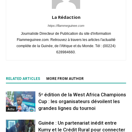
La Rédaction
https://flammeguinee.com
Journaliste Directeur de Publication du site d'information
Flammeguinee.com. Retrouvez à travers les articles l'actualité
complète de la Guinée, de l'Afrique et du Monde. Tél : (00224)
628984660.
RELATED ARTICLES
MORE FROM AUTHOR
5ᵉ édition de la West Africa Champions
Cup : les organisateurs dévoilent les
grandes lignes du tournoi
Actu
Guinée : Un partenariat inédit entre
Kumy et le Crédit Rural pour connecter