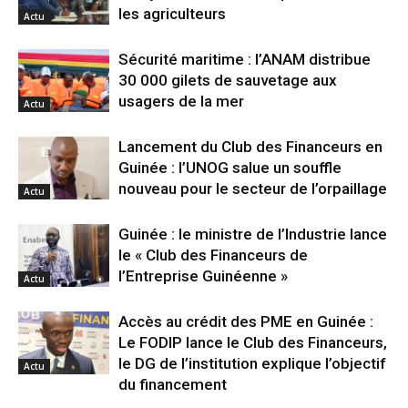
les agriculteurs
Actu
Sécurité maritime : l’ANAM distribue
30 000 gilets de sauvetage aux
usagers de la mer
Actu
Lancement du Club des Financeurs en
Guinée : l’UNOG salue un souffle
nouveau pour le secteur de l’orpaillage
Actu
Guinée : le ministre de l’Industrie lance
le « Club des Financeurs de
l’Entreprise Guinéenne »
Actu
Accès au crédit des PME en Guinée :
Le FODIP lance le Club des Financeurs,
le DG de l’institution explique l’objectif
Actu
du financement