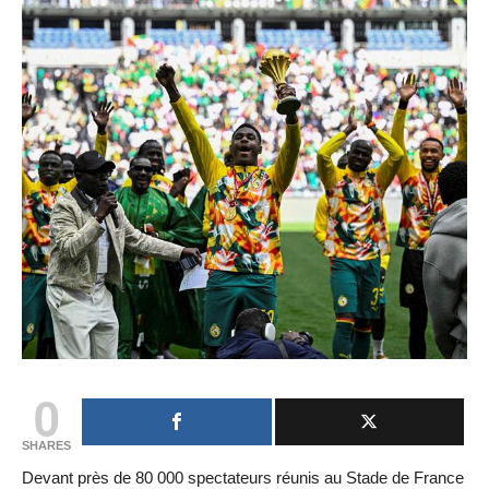
0
SHARES
Devant près de 80 000 spectateurs réunis au Stade de France