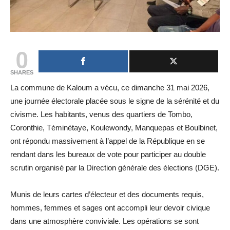
0
SHARES
La commune de Kaloum a vécu, ce dimanche 31 mai 2026,
une journée électorale placée sous le signe de la sérénité et du
civisme. Les habitants, venus des quartiers de Tombo,
Coronthie, Téminètaye, Koulewondy, Manquepas et Boulbinet,
ont répondu massivement à l’appel de la République en se
rendant dans les bureaux de vote pour participer au double
scrutin organisé par la Direction générale des élections (DGE).
Munis de leurs cartes d’électeur et des documents requis,
hommes, femmes et sages ont accompli leur devoir civique
dans une atmosphère conviviale. Les opérations se sont