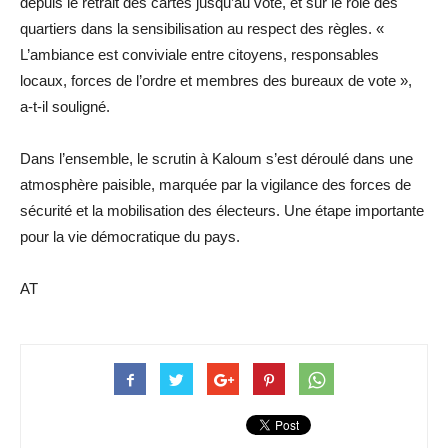
depuis le retrait des cartes jusqu’au vote, et sur le rôle des
quartiers dans la sensibilisation au respect des règles. «
L’ambiance est conviviale entre citoyens, responsables
locaux, forces de l’ordre et membres des bureaux de vote »,
a-t-il souligné.
Dans l’ensemble, le scrutin à Kaloum s’est déroulé dans une
atmosphère paisible, marquée par la vigilance des forces de
sécurité et la mobilisation des électeurs. Une étape importante
pour la vie démocratique du pays.
AT