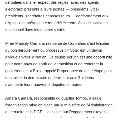
déroulées dans le respect des règles, avec des agents
électoraux présents à leurs postes — présidents, vice-
présidents, secrétaires et assesseurs — conformément aux
dispositions prévues. Le matériel électoral était disponible et
fonctionnel dans les centres visités.
Mme Mabinty Camara, résidente de Coronthie, s’est félicitée
du bon déroulement du processus : « Voter est un devoir
civique envers la Nation. Ce double scrutin est une opportunité
pour notre pays de sortir de la transition et de renforcer la
gouvernance. » Elle a rappelé l’importance de cette étape pour
consolider la démocratie et permettre aux Guinéens
d’accueillir leurs nouveaux députés et maires.
Amara Camara, responsable du quartier Tombo, a salué
l’organisation mise en place par le ministère de l’Administration
du territoire et la DGE. Il a insisté sur l’engagement citoyen,