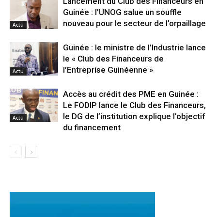
Lancement du Club des Financeurs en
Guinée : l’UNOG salue un souffle
nouveau pour le secteur de l’orpaillage
Actu
Guinée : le ministre de l’Industrie lance
le « Club des Financeurs de
l’Entreprise Guinéenne »
Actu
Accès au crédit des PME en Guinée :
Le FODIP lance le Club des Financeurs,
le DG de l’institution explique l’objectif
Actu
du financement