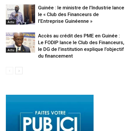
Guinée : le ministre de l’Industrie lance
le « Club des Financeurs de
l’Entreprise Guinéenne »
Actu
Accès au crédit des PME en Guinée :
Le FODIP lance le Club des Financeurs,
le DG de l’institution explique l’objectif
Actu
du financement