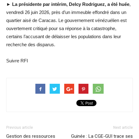
► La présidente par intérim, Delcy Rodriguez, a été huée
,
vendredi 26 juin 2026, près d’un immeuble effondré dans un
quartier aisé de Caracas. Le gouvernement vénézuélien est
ouvertement critiqué pour sa réponse à la catastrophe,
certains l’accusant de délaisser les populations dans leur
recherche des disparus.
Suivre RFI
Previous article
Next article
Gestion des ressources
Guinée : La CGE-GUI trace ses