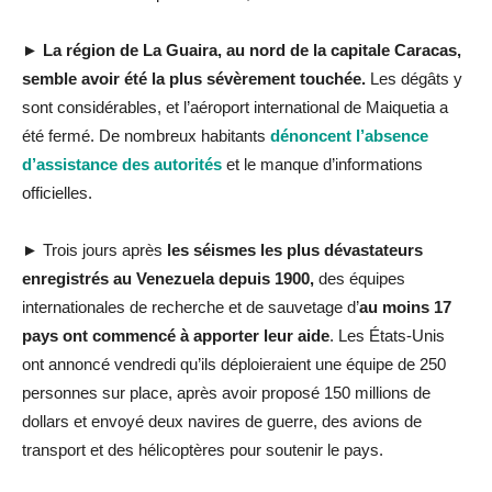
►
La région de La Guaira, au nord de la capitale Caracas,
semble avoir été la plus sévèrement touchée.
Les dégâts y
sont considérables, et l’aéroport international de Maiquetia a
été fermé. De nombreux habitants
dénoncent l’absence
d’assistance des autorités
et le manque d’informations
officielles.
► Trois jours après
les séismes les plus dévastateurs
enregistrés au Venezuela depuis 1900,
des équipes
internationales de recherche et de sauvetage d’
au moins 17
pays ont commencé à apporter leur aide
. Les États-Unis
ont annoncé vendredi qu’ils déploieraient une équipe de 250
personnes sur place, après avoir proposé 150 millions de
dollars et envoyé deux navires de guerre, des avions de
transport et des hélicoptères pour soutenir le pays.