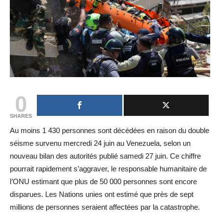
0
SHARES
Au moins 1 430 personnes sont décédées en raison du double
séisme survenu mercredi 24 juin au Venezuela, selon un
nouveau bilan des autorités publié samedi 27 juin. Ce chiffre
pourrait rapidement s’aggraver, le responsable humanitaire de
l’ONU estimant que plus de 50 000 personnes sont encore
disparues. Les Nations unies ont estimé que près de sept
millions de personnes seraient affectées par la catastrophe.