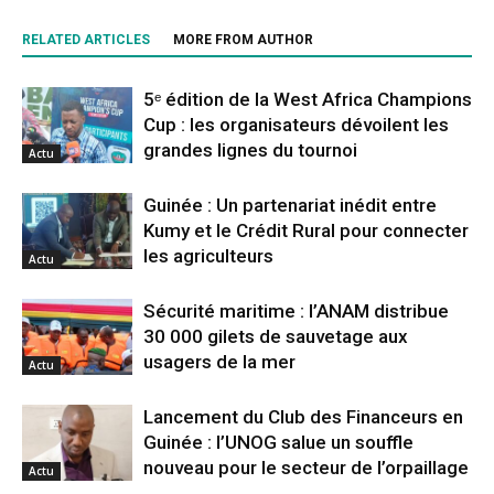
RELATED ARTICLES
MORE FROM AUTHOR
5ᵉ édition de la West Africa Champions
Cup : les organisateurs dévoilent les
grandes lignes du tournoi
Actu
Guinée : Un partenariat inédit entre
Kumy et le Crédit Rural pour connecter
les agriculteurs
Actu
Sécurité maritime : l’ANAM distribue
30 000 gilets de sauvetage aux
usagers de la mer
Actu
Lancement du Club des Financeurs en
Guinée : l’UNOG salue un souffle
nouveau pour le secteur de l’orpaillage
Actu