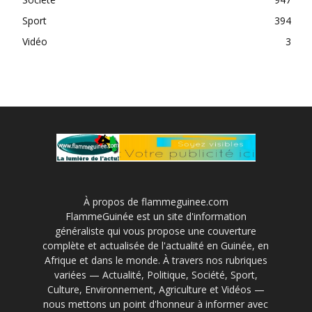
Sport
394
Vidéo
3
À propos de flammeguinee.com
FlammeGuinée est un site d'information
généraliste qui vous propose une couverture
complète et actualisée de l'actualité en Guinée, en
Afrique et dans le monde. À travers nos rubriques
variées — Actualité, Politique, Société, Sport,
Culture, Environnement, Agriculture et Vidéos —
nous mettons un point d'honneur à informer avec