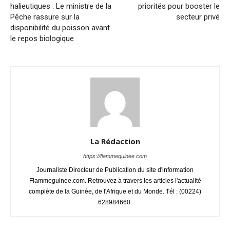
halieutiques : Le ministre de la
priorités pour booster le
Pêche rassure sur la
secteur privé
disponibilité du poisson avant
le repos biologique
La Rédaction
https://flammeguinee.com
Journaliste Directeur de Publication du site d'information
Flammeguinee.com. Retrouvez à travers les articles l'actualité
complète de la Guinée, de l'Afrique et du Monde. Tél : (00224)
628984660.