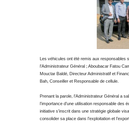
Les véhicules ont été remis aux responsables 
l’Administrateur Général ; Aboubacar Fatou C
Mouctar Baldé, Directeur Administratif et Finan
Bah, Conseiller et Responsable de cellule.
Prenant la parole, l’Administrateur Général a sa
l’importance d’une utilisation responsable des é
initiative s’inscrit dans une stratégie globale vi
consolider sa place dans l’exploitation et l’expo