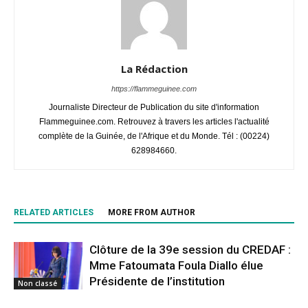
La Rédaction
https://flammeguinee.com
Journaliste Directeur de Publication du site d'information
Flammeguinee.com. Retrouvez à travers les articles l'actualité
complète de la Guinée, de l'Afrique et du Monde. Tél : (00224)
628984660.
RELATED ARTICLES
MORE FROM AUTHOR
Clôture de la 39e session du CREDAF :
Mme Fatoumata Foula Diallo élue
Présidente de l’institution
Non classé