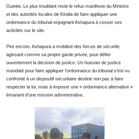
Guinée. Le plus troublant reste le refus manifeste du Ministre
et des autorités locales de Kindia de faire appliquer une
ordonnance du tribunal enjoignant Ashapura à cesser ses
activités sur le site.
Pire encore, Ashapura a mobilisé des forces de sécurité,
agissant comme sa propre garde privée, pour défier
ouvertement la décision de justice. Un huissier de justice
mandaté pour faire appliquer l’ordonnance du tribunal s’est vu
confronté à un dispositif sécuritaire destiné non pas à faire
respecter la loi, mais à imposer une « ordonnance alternative »
émanant d’une mission administrative.