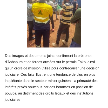
Des images et documents joints confirment la présence
d’Ashapura et de forces armées sur le permis Fako, ainsi
qu’un ordre de mission utilisé pour contrecarrer une décision
judiciaire. Ces faits illustrent une tendance de plus en plus
inquiétante dans le secteur minier guinéen : la primauté des
intérêts privés soutenus par des hommes en position de
pouvoir, au détriment des droits légaux et des institutions
judiciaires.