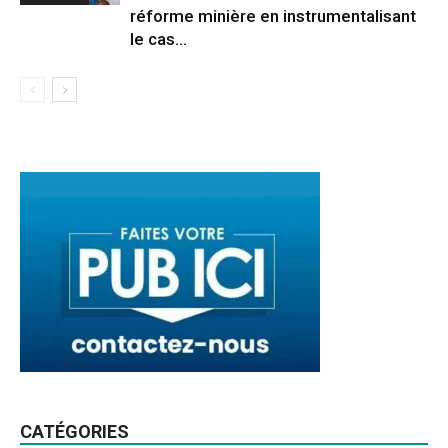
réforme minière en instrumentalisant
le cas...
CATÉGORIES