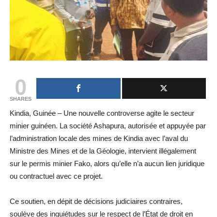
0
SHARES
Kindia, Guinée – Une nouvelle controverse agite le secteur
minier guinéen. La société Ashapura, autorisée et appuyée par
l’administration locale des mines de Kindia avec l’aval du
Ministre des Mines et de la Géologie, intervient illégalement
sur le permis minier Fako, alors qu’elle n’a aucun lien juridique
ou contractuel avec ce projet.
Ce soutien, en dépit de décisions judiciaires contraires,
soulève des inquiétudes sur le respect de l’État de droit en