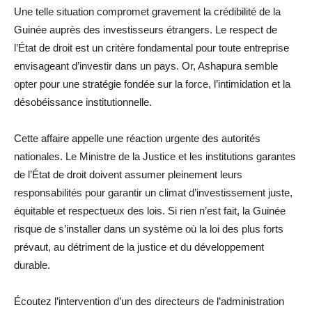
Une telle situation compromet gravement la crédibilité de la
Guinée auprès des investisseurs étrangers. Le respect de
l’État de droit est un critère fondamental pour toute entreprise
envisageant d’investir dans un pays. Or, Ashapura semble
opter pour une stratégie fondée sur la force, l’intimidation et la
désobéissance institutionnelle.
Cette affaire appelle une réaction urgente des autorités
nationales. Le Ministre de la Justice et les institutions garantes
de l’État de droit doivent assumer pleinement leurs
responsabilités pour garantir un climat d’investissement juste,
équitable et respectueux des lois. Si rien n’est fait, la Guinée
risque de s’installer dans un système où la loi des plus forts
prévaut, au détriment de la justice et du développement
durable.
Écoutez l’intervention d’un des directeurs de l’administration