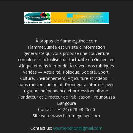
À propos de flammeguinee.com
FlammeGuinée est un site d'information
généraliste qui vous propose une couverture
complète et actualisée de l'actualité en Guinée, en
Afrique et dans le monde. À travers nos rubriques
variées — Actualité, Politique, Société, Sport,
Culture, Environnement, Agriculture et Vidéos —
nous mettons un point d'honneur à informer avec
rigueur, indépendance et professionnalisme.
Fondateur et Directeur de Publication : Younoussa
Bangoura
Contact : (+224) 628 98 46 60
Site web : www.flammeguinee.com
Contact us:
youmonchon@gmail.com