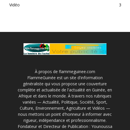
Vidéo
3
À propos de flammeguinee.com
FlammeGuinée est un site d'information
généraliste qui vous propose une couverture
complète et actualisée de l'actualité en Guinée, en
Afrique et dans le monde. À travers nos rubriques
variées — Actualité, Politique, Société, Sport,
Culture, Environnement, Agriculture et Vidéos —
nous mettons un point d'honneur à informer avec
rigueur, indépendance et professionnalisme.
Fondateur et Directeur de Publication : Younoussa