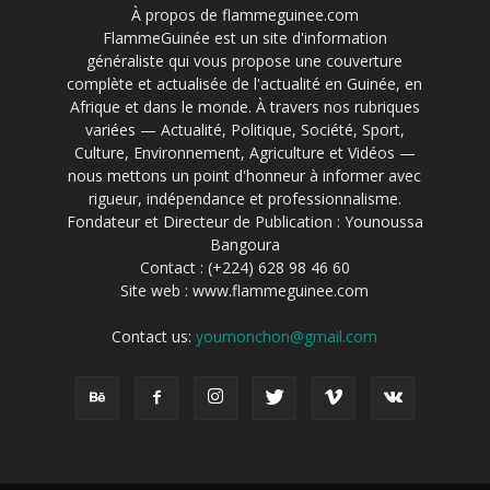
À propos de flammeguinee.com
FlammeGuinée est un site d'information
généraliste qui vous propose une couverture
complète et actualisée de l'actualité en Guinée, en
Afrique et dans le monde. À travers nos rubriques
variées — Actualité, Politique, Société, Sport,
Culture, Environnement, Agriculture et Vidéos —
nous mettons un point d'honneur à informer avec
rigueur, indépendance et professionnalisme.
Fondateur et Directeur de Publication : Younoussa
Bangoura
Contact : (+224) 628 98 46 60
Site web : www.flammeguinee.com
Contact us:
youmonchon@gmail.com