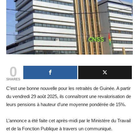
0
SHARES
C’est une bonne nouvelle pour les retraités de Guinée. A partir
du vendredi 29 août 2025, ils connaîtront une revalorisation de
leurs pensions à hauteur d’une moyenne pondérée de 15%.
L’annonce a été faite cet après-midi par le Ministère du Travail
et de la Fonction Publique à travers un communiqué.