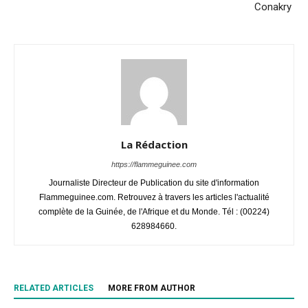
Conakry
La Rédaction
https://flammeguinee.com
Journaliste Directeur de Publication du site d'information
Flammeguinee.com. Retrouvez à travers les articles l'actualité
complète de la Guinée, de l'Afrique et du Monde. Tél : (00224)
628984660.
RELATED ARTICLES
MORE FROM AUTHOR