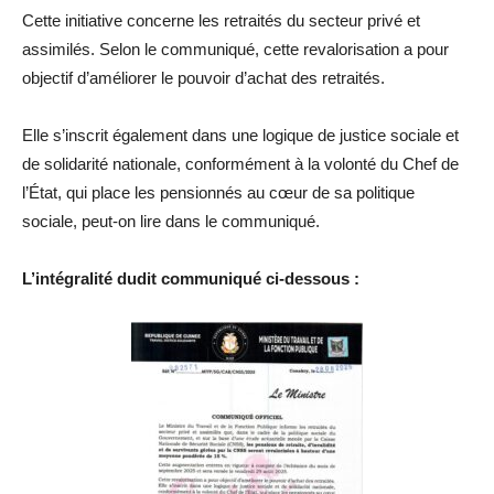
Cette initiative concerne les retraités du secteur privé et
assimilés. Selon le communiqué, cette revalorisation a pour
objectif d’améliorer le pouvoir d’achat des retraités.
Elle s’inscrit également dans une logique de justice sociale et
de solidarité nationale, conformément à la volonté du Chef de
l’État, qui place les pensionnés au cœur de sa politique
sociale, peut-on lire dans le communiqué.
L’intégralité dudit communiqué ci-dessous :