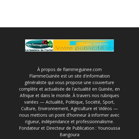
À propos de flammeguinee.com
FlammeGuinée est un site d'information
généraliste qui vous propose une couverture
complète et actualisée de l'actualité en Guinée, en
Afrique et dans le monde. À travers nos rubriques
variées — Actualité, Politique, Société, Sport,
Culture, Environnement, Agriculture et Vidéos —
nous mettons un point d'honneur à informer avec
rigueur, indépendance et professionnalisme.
Fondateur et Directeur de Publication : Younoussa
Bangoura