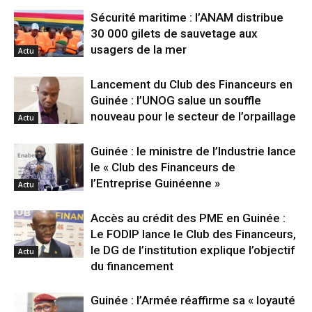
Sécurité maritime : l’ANAM distribue
30 000 gilets de sauvetage aux
usagers de la mer
Actu
Lancement du Club des Financeurs en
Guinée : l’UNOG salue un souffle
nouveau pour le secteur de l’orpaillage
Actu
Guinée : le ministre de l’Industrie lance
le « Club des Financeurs de
l’Entreprise Guinéenne »
Actu
Accès au crédit des PME en Guinée :
Le FODIP lance le Club des Financeurs,
le DG de l’institution explique l’objectif
Actu
du financement
Guinée : l’Armée réaffirme sa « loyauté