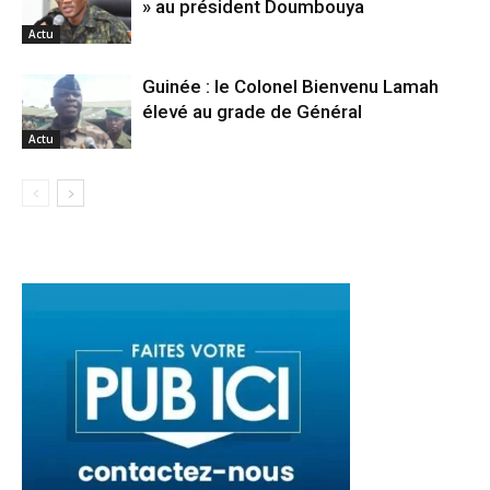
» au président Doumbouya
Actu
Guinée : le Colonel Bienvenu Lamah
élevé au grade de Général
Actu