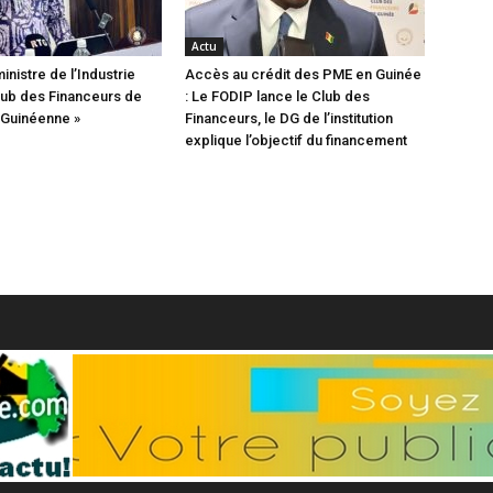
Actu
ministre de l’Industrie
Accès au crédit des PME en Guinée
Club des Financeurs de
: Le FODIP lance le Club des
e Guinéenne »
Financeurs, le DG de l’institution
explique l’objectif du financement