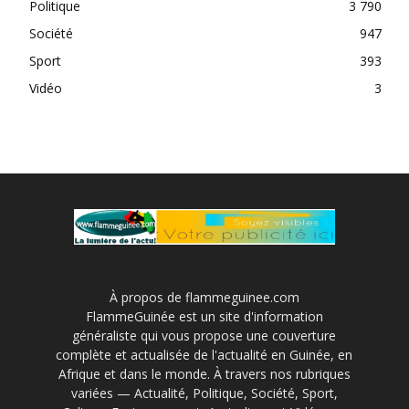
Politique
3 790
Société
947
Sport
393
Vidéo
3
À propos de flammeguinee.com
FlammeGuinée est un site d'information
généraliste qui vous propose une couverture
complète et actualisée de l'actualité en Guinée, en
Afrique et dans le monde. À travers nos rubriques
variées — Actualité, Politique, Société, Sport,