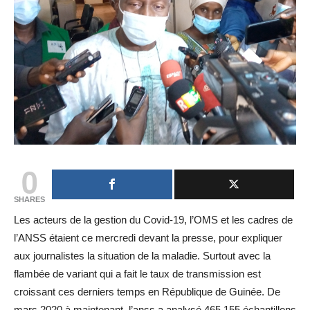
0
SHARES
Les acteurs de la gestion du Covid-19, l’OMS et les cadres de
l’ANSS étaient ce mercredi devant la presse, pour expliquer
aux journalistes la situation de la maladie. Surtout avec la
flambée de variant qui a fait le taux de transmission est
croissant ces derniers temps en République de Guinée. De
mars 2020 à maintenant, l’anss a analysé 465 155 échantillons