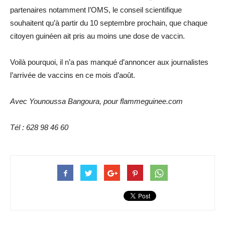
partenaires notamment l’OMS, le conseil scientifique
souhaitent qu’à partir du 10 septembre prochain, que chaque
citoyen guinéen ait pris au moins une dose de vaccin.
Voilà pourquoi, il n’a pas manqué d’annoncer aux journalistes
l’arrivée de vaccins en ce mois d’août.
Avec Younoussa Bangoura, pour flammeguinee.com
Tél : 628 98 46 60