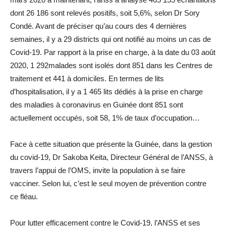
dont 26 186 sont relevés positifs, soit 5,6%, selon Dr Sory
Condé. Avant de préciser qu’au cours des 4 dernières
semaines, il y a 29 districts qui ont notifié au moins un cas de
Covid-19. Par rapport à la prise en charge, à la date du 03 août
2020, 1 292malades sont isolés dont 851 dans les Centres de
traitement et 441 à domiciles. En termes de lits
d’hospitalisation, il y a 1 465 lits dédiés à la prise en charge
des maladies à coronavirus en Guinée dont 851 sont
actuellement occupés, soit 58, 1% de taux d’occupation…
Face à cette situation que présente la Guinée, dans la gestion
du covid-19, Dr Sakoba Keita, Directeur Général de l’ANSS, à
travers l’appui de l’OMS, invite la population à se faire
vacciner. Selon lui, c’est le seul moyen de prévention contre
ce fléau.
Pour lutter efficacement contre le Covid-19, l’ANSS et ses