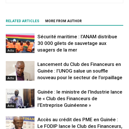
RELATED ARTICLES
MORE FROM AUTHOR
Sécurité maritime : l’ANAM distribue
30 000 gilets de sauvetage aux
usagers de la mer
Actu
Lancement du Club des Financeurs en
Guinée : l’UNOG salue un souffle
nouveau pour le secteur de l’orpaillage
Actu
Guinée : le ministre de l’Industrie lance
le « Club des Financeurs de
l’Entreprise Guinéenne »
Actu
Accès au crédit des PME en Guinée :
Le FODIP lance le Club des Financeurs,