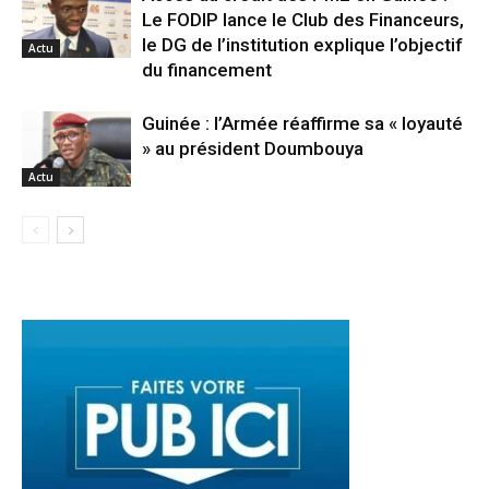
Le FODIP lance le Club des Financeurs,
le DG de l’institution explique l’objectif
Actu
du financement
Guinée : l’Armée réaffirme sa « loyauté
» au président Doumbouya
Actu