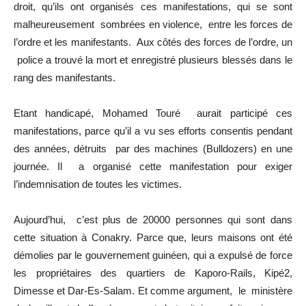
droit, qu’ils ont organisés ces manifestations, qui se sont
malheureusement sombrées en violence, entre les forces de
l’ordre et les manifestants. Aux côtés des forces de l’ordre, un
police a trouvé la mort et enregistré plusieurs blessés dans le
rang des manifestants.
Etant handicapé, Mohamed Touré aurait participé ces
manifestations, parce qu’il a vu ses efforts consentis pendant
des années, détruits par des machines (Bulldozers) en une
journée. Il a organisé cette manifestation pour exiger
l’indemnisation de toutes les victimes.
Aujourd’hui, c’est plus de 20000 personnes qui sont dans
cette situation à Conakry. Parce que, leurs maisons ont été
démolies par le gouvernement guinéen, qui a expulsé de force
les propriétaires des quartiers de Kaporo-Rails, Kipé2,
Dimesse et Dar-Es-Salam. Et comme argument, le ministère