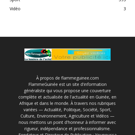
Vidéo
3
À propos de flammeguinee.com
FlammeGuinée est un site d'information
généraliste qui vous propose une couverture
complète et actualisée de l'actualité en Guinée, en
Afrique et dans le monde. À travers nos rubriques
variées — Actualité, Politique, Société, Sport,
Culture, Environnement, Agriculture et Vidéos —
nous mettons un point d'honneur à informer avec
rigueur, indépendance et professionnalisme.
Fondateur et Directeur de Publication : Younoussa