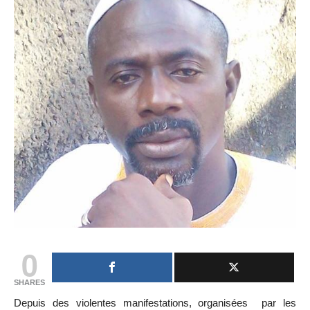
0
SHARES
Depuis des violentes manifestations, organisées par les