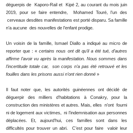
déguerpis de Kaporo-Rail et Kipé 2, au courant du mois juin
2019, pour se faire entendre, Mohamed Touré, l’un des
cerveaux desdites manifestations est porté disparu. Sa famille
n’a aucune des nouvelles de l’enfant prodige.
Un voisin de la famille, Ismael Diallo a indiqué au micro de
reporter que : «
certains nous ont dit qu’il a été tué, d’autres
affirme l’avoir vu après la manifestation. Nous sommes dans
l’incertitude totale car, son corps n’a pas été retrouvé et les
fouilles dans les prisons aussi n’ont rien donné
»
Il faut noter que, les autorités guinéennes ont décidé de
déguerpir des milliers d’habitations à Conakry, pour la
construction des ministères et autres. Mais, elles n’ont fourni
ni de logement aux victimes, ni l’indemnisation aux personnes
déplacées. Et, aujourd’hui, ces familles sont dans les
difficultés pour trouver un abri. C’est pour faire valoir leur