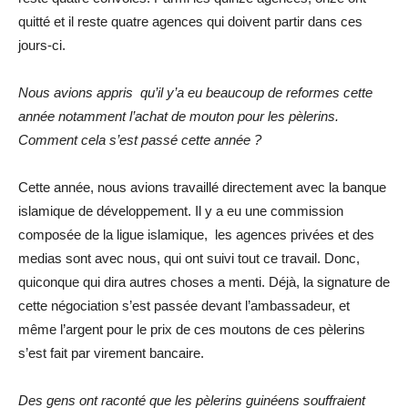
quitté et il reste quatre agences qui doivent partir dans ces
jours-ci.
Nous avions appris qu’il y’a eu beaucoup de reformes cette
année notamment l’achat de mouton pour les pèlerins.
Comment cela s’est passé cette année ?
Cette année, nous avions travaillé directement avec la banque
islamique de développement. Il y a eu une commission
composée de la ligue islamique, les agences privées et des
medias sont avec nous, qui ont suivi tout ce travail. Donc,
quiconque qui dira autres choses a menti. Déjà, la signature de
cette négociation s’est passée devant l’ambassadeur, et
même l’argent pour le prix de ces moutons de ces pèlerins
s’est fait par virement bancaire.
Des gens ont raconté que les pèlerins guinéens souffraient