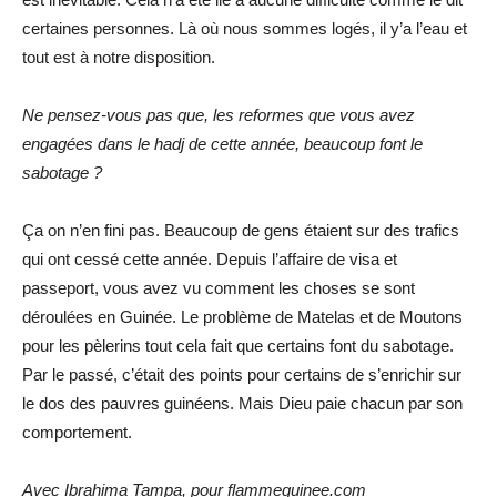
certaines personnes. Là où nous sommes logés, il y’a l’eau et
tout est à notre disposition.
Ne pensez-vous pas que, les reformes que vous avez
engagées dans le hadj de cette année, beaucoup font le
sabotage ?
Ça on n’en fini pas. Beaucoup de gens étaient sur des trafics
qui ont cessé cette année. Depuis l’affaire de visa et
passeport, vous avez vu comment les choses se sont
déroulées en Guinée. Le problème de Matelas et de Moutons
pour les pèlerins tout cela fait que certains font du sabotage.
Par le passé, c’était des points pour certains de s’enrichir sur
le dos des pauvres guinéens. Mais Dieu paie chacun par son
comportement.
Avec Ibrahima Tampa, pour flammeguinee.com