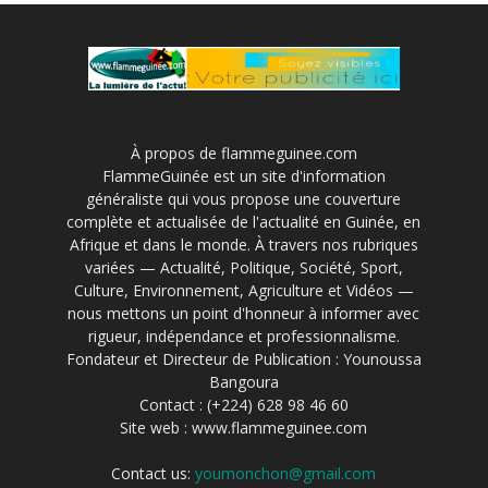
À propos de flammeguinee.com
FlammeGuinée est un site d'information
généraliste qui vous propose une couverture
complète et actualisée de l'actualité en Guinée, en
Afrique et dans le monde. À travers nos rubriques
variées — Actualité, Politique, Société, Sport,
Culture, Environnement, Agriculture et Vidéos —
nous mettons un point d'honneur à informer avec
rigueur, indépendance et professionnalisme.
Fondateur et Directeur de Publication : Younoussa
Bangoura
Contact : (+224) 628 98 46 60
Site web : www.flammeguinee.com
Contact us:
youmonchon@gmail.com