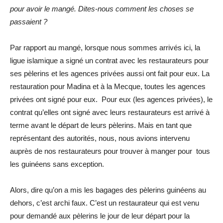
pour avoir le mangé. Dites-nous comment les choses se
passaient ?
Par rapport au mangé, lorsque nous sommes arrivés ici, la
ligue islamique a signé un contrat avec les restaurateurs pour
ses pèlerins et les agences privées aussi ont fait pour eux. La
restauration pour Madina et à la Mecque, toutes les agences
privées ont signé pour eux. Pour eux (les agences privées), le
contrat qu’elles ont signé avec leurs restaurateurs est arrivé à
terme avant le départ de leurs pèlerins. Mais en tant que
représentant des autorités, nous, nous avions intervenu
auprès de nos restaurateurs pour trouver à manger pour tous
les guinéens sans exception.
Alors, dire qu’on a mis les bagages des pèlerins guinéens au
dehors, c’est archi faux. C’est un restaurateur qui est venu
pour demandé aux pèlerins le jour de leur départ pour la