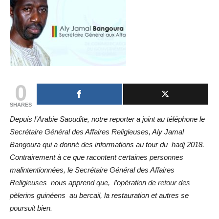
0
SHARES
Depuis l’Arabie Saoudite, notre reporter a joint au téléphone le
Secrétaire Général des Affaires Religieuses, Aly Jamal
Bangoura qui a donné des informations au tour du hadj 2018.
Contrairement à ce que racontent certaines personnes
malintentionnées, le Secrétaire Général des Affaires
Religieuses nous apprend que, l’opération de retour des
pèlerins guinéens au bercail, la restauration et autres se
poursuit bien.