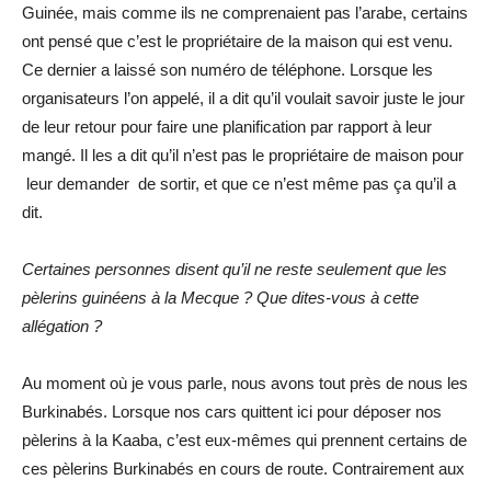
Guinée, mais comme ils ne comprenaient pas l’arabe, certains
ont pensé que c’est le propriétaire de la maison qui est venu.
Ce dernier a laissé son numéro de téléphone. Lorsque les
organisateurs l’on appelé, il a dit qu’il voulait savoir juste le jour
de leur retour pour faire une planification par rapport à leur
mangé. Il les a dit qu’il n’est pas le propriétaire de maison pour
leur demander de sortir, et que ce n’est même pas ça qu’il a
dit.
Certaines personnes disent qu’il ne reste seulement que les
pèlerins guinéens à la Mecque ? Que dites-vous à cette
allégation ?
Au moment où je vous parle, nous avons tout près de nous les
Burkinabés. Lorsque nos cars quittent ici pour déposer nos
pèlerins à la Kaaba, c’est eux-mêmes qui prennent certains de
ces pèlerins Burkinabés en cours de route. Contrairement aux