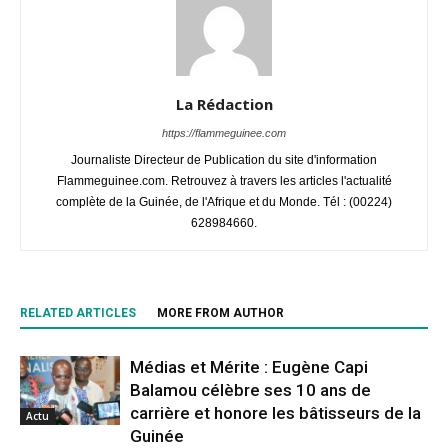
La Rédaction
https://flammeguinee.com
Journaliste Directeur de Publication du site d'information
Flammeguinee.com. Retrouvez à travers les articles l'actualité
complète de la Guinée, de l'Afrique et du Monde. Tél : (00224)
628984660.
RELATED ARTICLES
MORE FROM AUTHOR
Médias et Mérite : Eugène Capi
Balamou célèbre ses 10 ans de
carrière et honore les bâtisseurs de la
Actu
Guinée