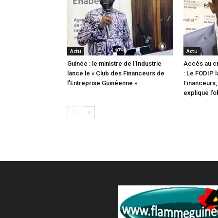
Actu
Actu
Guinée : le ministre de l’Industrie
Accès au c
lance le « Club des Financeurs de
: Le FODIP 
l’Entreprise Guinéenne »
Financeurs, 
explique l’