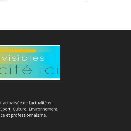
actualisée de l'actualité en
, Sport, Culture, Environnement,
ce et professionnalisme.