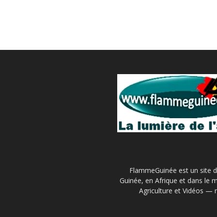
FlammeGuinée est un site d'
Guinée, en Afrique et dans le m
Agriculture et Vidéos — 