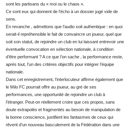
sont les partisans du « moi ou le chaos ».
Ce sont eux qui donnent de l’écho à un dossier jugé vide de
sens.
En revanche , admettons que l’audio soit authentique : en quoi
serait-il repréhensible le fait de convaincre un joueur, quel que
soit son statut, de rejoindre un club en lui laissant entrevoir une
éventuelle convocation en sélection nationale, à condition
d’être performant ? A ce que l’on sache , la performance reste,
après tout, l’un des critères objectifs pour intégrer l’équipe
nationale.
Dans cet enregistrement, l’interlocuteur affirme également que
le Milo FC pourrait offrir au joueur, au gré de ses
performances, une opportunité de rejoindre un club à
l’étranger. Peut-on réellement croire que ces propos, sans
doute extrapolés et fragmentés au besoin de manipulation de
la bonne conscience, justifient les fantasmes de ceux qui
rêvent d’un nouveau basculement de la Fédération dans une