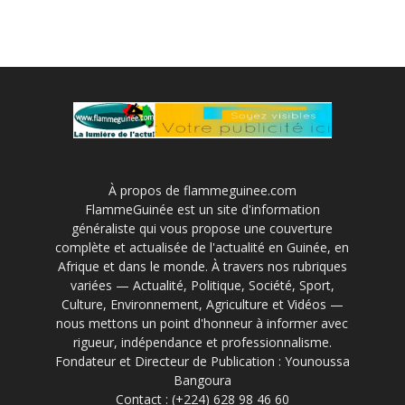
À propos de flammeguinee.com
FlammeGuinée est un site d'information
généraliste qui vous propose une couverture
complète et actualisée de l'actualité en Guinée, en
Afrique et dans le monde. À travers nos rubriques
variées — Actualité, Politique, Société, Sport,
Culture, Environnement, Agriculture et Vidéos —
nous mettons un point d'honneur à informer avec
rigueur, indépendance et professionnalisme.
Fondateur et Directeur de Publication : Younoussa
Bangoura
Contact : (+224) 628 98 46 60