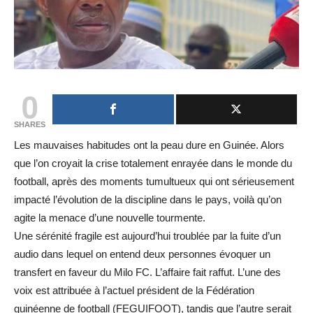
0
SHARES
Les mauvaises habitudes ont la peau dure en Guinée. Alors
que l’on croyait la crise totalement enrayée dans le monde du
football, après des moments tumultueux qui ont sérieusement
impacté l’évolution de la discipline dans le pays, voilà qu’on
agite la menace d’une nouvelle tourmente.
Une sérénité fragile est aujourd’hui troublée par la fuite d’un
audio dans lequel on entend deux personnes évoquer un
transfert en faveur du Milo FC. L’affaire fait raffut. L’une des
voix est attribuée à l’actuel président de la Fédération
guinéenne de football (FEGUIFOOT), tandis que l’autre serait