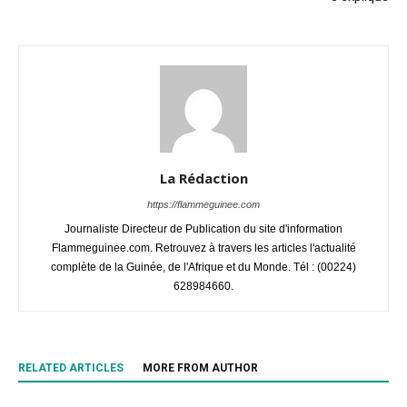
La Rédaction
https://flammeguinee.com
Journaliste Directeur de Publication du site d'information
Flammeguinee.com. Retrouvez à travers les articles l'actualité
complète de la Guinée, de l'Afrique et du Monde. Tél : (00224)
628984660.
RELATED ARTICLES
MORE FROM AUTHOR