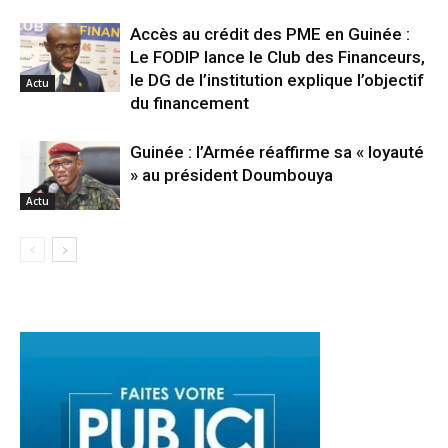
Accès au crédit des PME en Guinée :
Le FODIP lance le Club des Financeurs,
le DG de l’institution explique l’objectif
Actu
du financement
Guinée : l’Armée réaffirme sa « loyauté
» au président Doumbouya
Actu