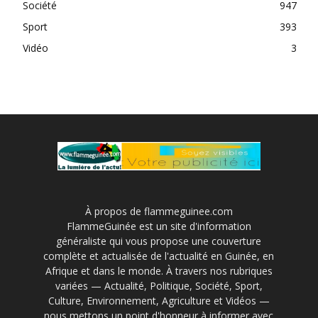
Société
947
Sport
393
Vidéo
3
À propos de flammeguinee.com
FlammeGuinée est un site d'information
généraliste qui vous propose une couverture
complète et actualisée de l'actualité en Guinée, en
Afrique et dans le monde. À travers nos rubriques
variées — Actualité, Politique, Société, Sport,
Culture, Environnement, Agriculture et Vidéos —
nous mettons un point d'honneur à informer avec