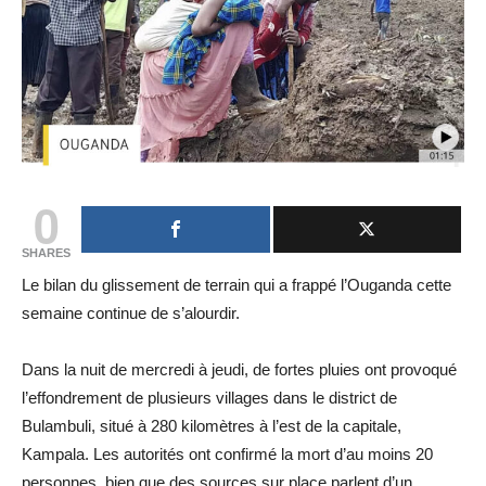
0
SHARES
Le bilan du glissement de terrain qui a frappé l’Ouganda cette
semaine continue de s’alourdir.
Dans la nuit de mercredi à jeudi, de fortes pluies ont provoqué
l’effondrement de plusieurs villages dans le district de
Bulambuli, situé à 280 kilomètres à l’est de la capitale,
Kampala. Les autorités ont confirmé la mort d’au moins 20
personnes, bien que des sources sur place parlent d’un