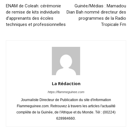
ENAM de Coleah: cérémonie
Guinée/Médias : Mamadou
de remise de kits individuels
Dian Bah nommé directeur des
d’apprenants des écoles
programmes de la Radio
techniques et professionnelles
Tropicale Fm
La Rédaction
https://flammeguinee.com
Journaliste Directeur de Publication du site d'information
Flammeguinee.com. Retrouvez à travers les articles l'actualité
complète de la Guinée, de l'Afrique et du Monde. Tél : (00224)
628984660.