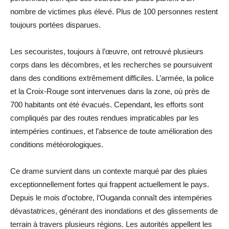
nombre de victimes plus élevé. Plus de 100 personnes restent
toujours portées disparues.
Les secouristes, toujours à l’œuvre, ont retrouvé plusieurs
corps dans les décombres, et les recherches se poursuivent
dans des conditions extrêmement difficiles. L’armée, la police
et la Croix-Rouge sont intervenues dans la zone, où près de
700 habitants ont été évacués. Cependant, les efforts sont
compliqués par des routes rendues impraticables par les
intempéries continues, et l’absence de toute amélioration des
conditions météorologiques.
Ce drame survient dans un contexte marqué par des pluies
exceptionnellement fortes qui frappent actuellement le pays.
Depuis le mois d’octobre, l’Ouganda connaît des intempéries
dévastatrices, générant des inondations et des glissements de
terrain à travers plusieurs régions. Les autorités appellent les