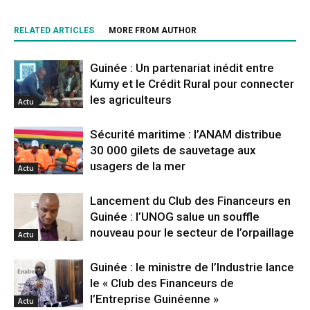
RELATED ARTICLES
MORE FROM AUTHOR
Guinée : Un partenariat inédit entre
Kumy et le Crédit Rural pour connecter
les agriculteurs
Actu
Sécurité maritime : l’ANAM distribue
30 000 gilets de sauvetage aux
usagers de la mer
Actu
Lancement du Club des Financeurs en
Guinée : l’UNOG salue un souffle
nouveau pour le secteur de l’orpaillage
Actu
Guinée : le ministre de l’Industrie lance
le « Club des Financeurs de
l’Entreprise Guinéenne »
Actu