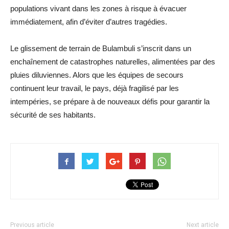
populations vivant dans les zones à risque à évacuer
immédiatement, afin d’éviter d’autres tragédies.
Le glissement de terrain de Bulambuli s’inscrit dans un
enchaînement de catastrophes naturelles, alimentées par des
pluies diluviennes. Alors que les équipes de secours
continuent leur travail, le pays, déjà fragilisé par les
intempéries, se prépare à de nouveaux défis pour garantir la
sécurité de ses habitants.
Previous article
Next article