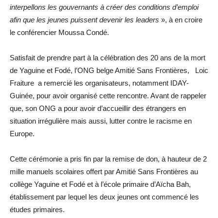
interpellons les gouvernants à créer des conditions d’emploi
afin que les jeunes puissent devenir les leaders
», à en croire
le conférencier Moussa Condé.
Satisfait de prendre part à la célébration des 20 ans de la mort
de Yaguine et Fodé, l’ONG belge Amitié Sans Frontières, Loic
Fraiture a remercié les organisateurs, notamment IDAY-
Guinée, pour avoir organisé cette rencontre. Avant de rappeler
que, son ONG a pour avoir d’accueillir des étrangers en
situation irrégulière mais aussi, lutter contre le racisme en
Europe.
Cette cérémonie a pris fin par la remise de don, à hauteur de 2
mille manuels scolaires offert par Amitié Sans Frontières au
collège Yaguine et Fodé et à l’école primaire d’Aïcha Bah,
établissement par lequel les deux jeunes ont commencé les
études primaires.