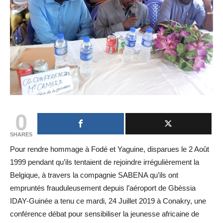
0
SHARES
Pour rendre hommage à Fodé et Yaguine, disparues le 2 Août
1999 pendant qu’ils tentaient de rejoindre irrégulièrement la
Belgique, à travers la compagnie SABENA qu’ils ont
empruntés frauduleusement depuis l’aéroport de Gbèssia
IDAY-Guinée a tenu ce mardi, 24 Juillet 2019 à Conakry, une
conférence débat pour sensibiliser la jeunesse africaine de