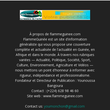
À propos de flammeguinee.com
FlammeGuinée est un site d'information
généraliste qui vous propose une couverture
complète et actualisée de l'actualité en Guinée, en
Afrique et dans le monde. À travers nos rubriques
variées — Actualité, Politique, Société, Sport,
Culture, Environnement, Agriculture et Vidéos —
nous mettons un point d'honneur à informer avec
rigueur, indépendance et professionnalisme.
Fondateur et Directeur de Publication : Younoussa
Bangoura
Contact : (+224) 628 98 46 60
Site web : www.flammeguinee.com
Contact us:
youmonchon@gmail.com