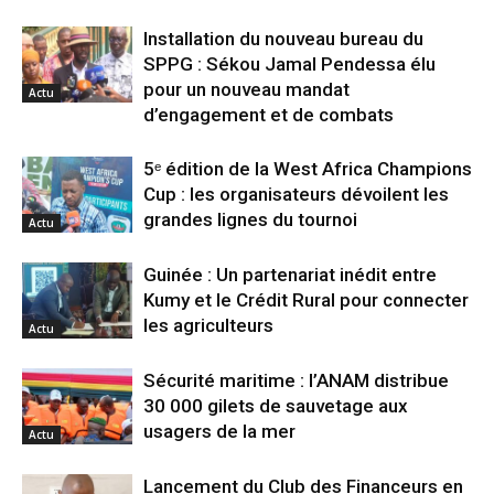
Installation du nouveau bureau du
SPPG : Sékou Jamal Pendessa élu
pour un nouveau mandat
Actu
d’engagement et de combats
5ᵉ édition de la West Africa Champions
Cup : les organisateurs dévoilent les
grandes lignes du tournoi
Actu
Guinée : Un partenariat inédit entre
Kumy et le Crédit Rural pour connecter
les agriculteurs
Actu
Sécurité maritime : l’ANAM distribue
30 000 gilets de sauvetage aux
usagers de la mer
Actu
Lancement du Club des Financeurs en