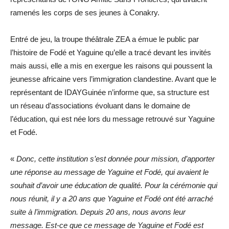
ramenés les corps de ses jeunes à Conakry.
Entré de jeu, la troupe théâtrale ZEA a émue le public par
l’histoire de Fodé et Yaguine qu’elle a tracé devant les invités
mais aussi, elle a mis en exergue les raisons qui poussent la
jeunesse africaine vers l’immigration clandestine. Avant que le
représentant de IDAYGuinée n’informe que, sa structure est
un réseau d’associations évoluant dans le domaine de
l’éducation, qui est née lors du message retrouvé sur Yaguine
et Fodé.
«
Donc, cette institution s’est donnée pour mission, d’apporter
une réponse au message de Yaguine et Fodé, qui avaient le
souhait d’avoir une éducation de qualité. Pour la cérémonie qui
nous réunit, il y a 20 ans que Yaguine et Fodé ont été arraché
suite à l’immigration. Depuis 20 ans, nous avons leur
message. Est-ce que ce message de Yaguine et Fodé est