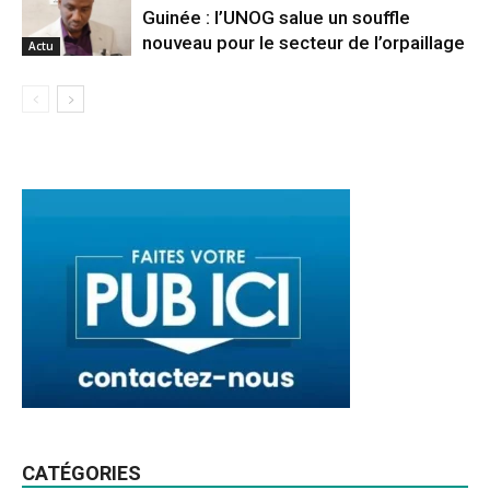
Guinée : l’UNOG salue un souffle
nouveau pour le secteur de l’orpaillage
Actu
CATÉGORIES