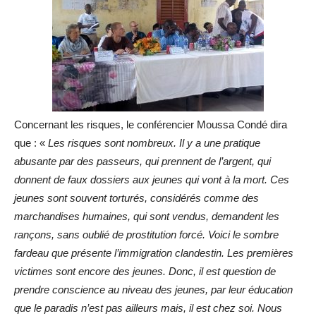
Concernant les risques, le conférencier Moussa Condé dira
que : «
Les risques sont nombreux. Il y a une pratique
abusante par des passeurs, qui prennent de l’argent, qui
donnent de faux dossiers aux jeunes qui vont à la mort. Ces
jeunes sont souvent torturés, considérés comme des
marchandises humaines, qui sont vendus, demandent les
rançons, sans oublié de prostitution forcé. Voici le sombre
fardeau que présente l’immigration clandestin. Les premières
victimes sont encore des jeunes. Donc, il est question de
prendre conscience au niveau des jeunes, par leur éducation
que le paradis n’est pas ailleurs mais, il est chez soi. Nous