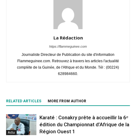
La Rédaction
https://flammeguinee.com
Journaliste Directeur de Publication du site d'information
Flammeguinee.com. Retrouvez à travers les articles l'actualité
complète de la Guinée, de l'Afrique et du Monde. Tél : (00224)
628984660.
RELATED ARTICLES
MORE FROM AUTHOR
Karaté : Conakry prête à accueillir la 6ᵉ
édition du Championnat d’Afrique de la
Région Ouest 1
Actu