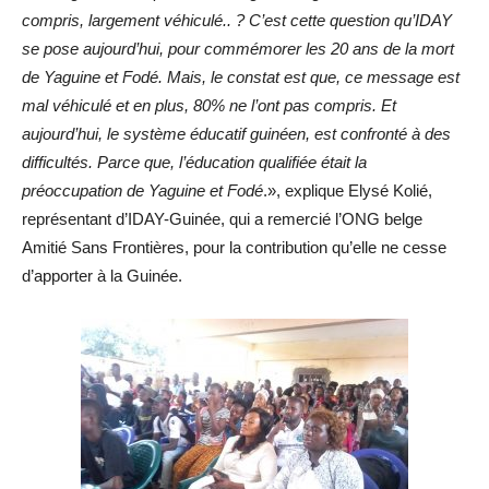
compris, largement véhiculé.. ? C’est cette question qu’IDAY
se pose aujourd’hui, pour commémorer les 20 ans de la mort
de Yaguine et Fodé. Mais, le constat est que, ce message est
mal véhiculé et en plus, 80% ne l’ont pas compris. Et
aujourd’hui, le système éducatif guinéen, est confronté à des
difficultés. Parce que, l’éducation qualifiée était la
préoccupation de Yaguine et Fodé
.», explique Elysé Kolié,
représentant d’IDAY-Guinée, qui a remercié l’ONG belge
Amitié Sans Frontières, pour la contribution qu’elle ne cesse
d’apporter à la Guinée.