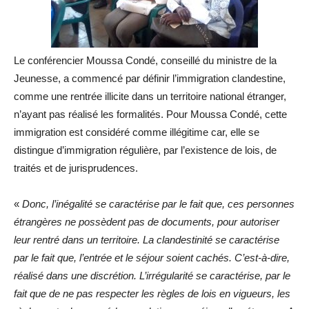
Le conférencier Moussa Condé, conseillé du ministre de la
Jeunesse, a commencé par définir l’immigration clandestine,
comme une rentrée illicite dans un territoire national étranger,
n’ayant pas réalisé les formalités. Pour Moussa Condé, cette
immigration est considéré comme illégitime car, elle se
distingue d’immigration régulière, par l’existence de lois, de
traités et de jurisprudences.
«
Donc, l’inégalité se caractérise par le fait que, ces personnes
étrangères ne possèdent pas de documents, pour autoriser
leur rentré dans un territoire. La clandestinité se caractérise
par le fait que, l’entrée et le séjour soient cachés. C’est-à-dire,
réalisé dans une discrétion. L’irrégularité se caractérise, par le
fait que de ne pas respecter les règles de lois en vigueurs, les