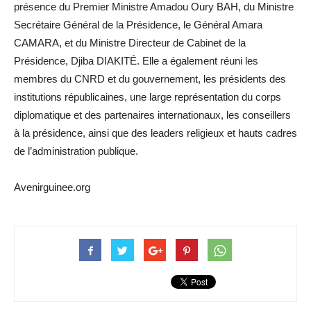
présence du Premier Ministre Amadou Oury BAH, du Ministre
Secrétaire Général de la Présidence, le Général Amara
CAMARA, et du Ministre Directeur de Cabinet de la
Présidence, Djiba DIAKITÉ. Elle a également réuni les
membres du CNRD et du gouvernement, les présidents des
institutions républicaines, une large représentation du corps
diplomatique et des partenaires internationaux, les conseillers
à la présidence, ainsi que des leaders religieux et hauts cadres
de l’administration publique.
Avenirguinee.org