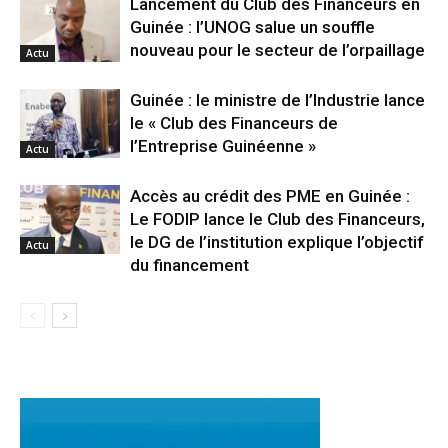
Lancement du Club des Financeurs en
Guinée : l’UNOG salue un souffle
nouveau pour le secteur de l’orpaillage
Actu
Guinée : le ministre de l’Industrie lance
le « Club des Financeurs de
l’Entreprise Guinéenne »
Actu
Accès au crédit des PME en Guinée :
Le FODIP lance le Club des Financeurs,
le DG de l’institution explique l’objectif
Actu
du financement