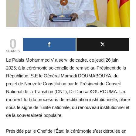
0
SHARES
Le Palais Mohammed V a servi de cadre, ce jeudi 26 juin
2025, à la cérémonie solennelle de remise au Président de la
République, S.E le Général Mamadi DOUMABOUYA, du
projet de Nouvelle Constitution par le Président du Conseil
National de la Transition (CNT), Dr Dansa KOUROUMA. Un
moment fort du processus de rectification institutionnelle, placé
sous le signe de l’unité nationale, du renouveau institutionnel et
de la souveraineté populaire.
Présidée par le Chef de l’État, la cérémonie s’est déroulée en