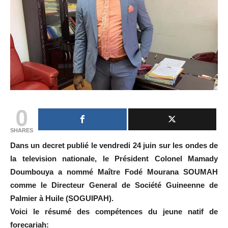
0
SHARES
Dans un decret publié le vendredi 24 juin sur les ondes de
la television nationale, le Président Colonel Mamady
Doumbouya a nommé Maître Fodé Mourana SOUMAH
comme le Directeur General de Société Guineenne de
Palmier à Huile (SOGUIPAH).
Voici le résumé des compétences du jeune natif de
forecariah: