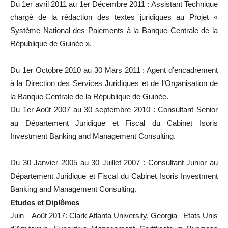
Du 1er avril 2011 au 1er Décembre 2011 : Assistant Technique
chargé de la rédaction des textes juridiques au Projet «
Système National des Paiements à la Banque Centrale de la
République de Guinée ».
Du 1er Octobre 2010 au 30 Mars 2011 : Agent d’encadrement
à la Direction des Services Juridiques et de l’Organisation de
la Banque Centrale de la République de Guinée.
Du 1er Août 2007 au 30 septembre 2010 : Consultant Senior
au Département Juridique et Fiscal du Cabinet Isoris
Investment Banking and Management Consulting.
Du 30 Janvier 2005 au 30 Juillet 2007 : Consultant Junior au
Département Juridique et Fiscal du Cabinet Isoris Investment
Banking and Management Consulting.
Etudes et Diplômes
Juin – Août 2017: Clark Atlanta University, Georgia– Etats Unis