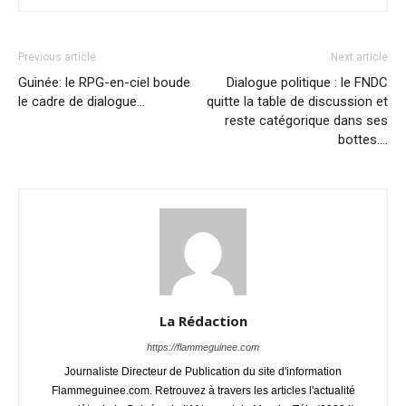
Previous article
Next article
Guinée: le RPG-en-ciel boude
Dialogue politique : le FNDC
le cadre de dialogue…
quitte la table de discussion et
reste catégorique dans ses
bottes….
La Rédaction
https://flammeguinee.com
Journaliste Directeur de Publication du site d'information
Flammeguinee.com. Retrouvez à travers les articles l'actualité