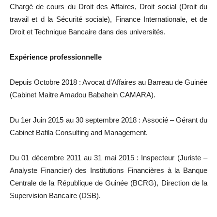
Chargé de cours du Droit des Affaires, Droit social (Droit du
travail et d la Sécurité sociale), Finance Internationale, et de
Droit et Technique Bancaire dans des universités.
Expérience professionnelle
Depuis Octobre 2018 : Avocat d’Affaires au Barreau de Guinée
(Cabinet Maitre Amadou Babahein CAMARA).
Du 1er Juin 2015 au 30 septembre 2018 : Associé – Gérant du
Cabinet Bafila Consulting and Management.
Du 01 décembre 2011 au 31 mai 2015 : Inspecteur (Juriste –
Analyste Financier) des Institutions Financières à la Banque
Centrale de la République de Guinée (BCRG), Direction de la
Supervision Bancaire (DSB).