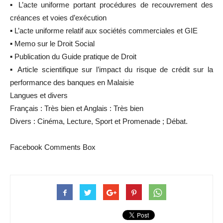
▪ L’acte uniforme portant procédures de recouvrement des
créances et voies d’exécution
▪ L’acte uniforme relatif aux sociétés commerciales et GIE
▪ Memo sur le Droit Social
▪ Publication du Guide pratique de Droit
▪ Article scientifique sur l’impact du risque de crédit sur la
performance des banques en Malaisie
Langues et divers
Français : Très bien et Anglais : Très bien
Divers : Cinéma, Lecture, Sport et Promenade ; Débat.
Facebook Comments Box