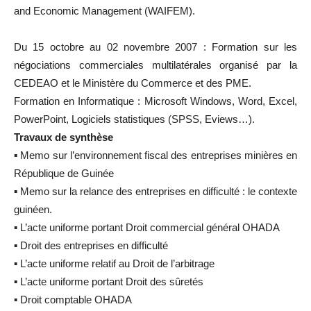
and Economic Management (WAIFEM).
Du 15 octobre au 02 novembre 2007 : Formation sur les
négociations commerciales multilatérales organisé par la
CEDEAO et le Ministère du Commerce et des PME.
Formation en Informatique : Microsoft Windows, Word, Excel,
PowerPoint, Logiciels statistiques (SPSS, Eviews…).
Travaux de synthèse
▪ Memo sur l’environnement fiscal des entreprises minières en
République de Guinée
▪ Memo sur la relance des entreprises en difficulté : le contexte
guinéen.
▪ L’acte uniforme portant Droit commercial général OHADA
▪ Droit des entreprises en difficulté
▪ L’acte uniforme relatif au Droit de l’arbitrage
▪ L’acte uniforme portant Droit des sûretés
▪ Droit comptable OHADA