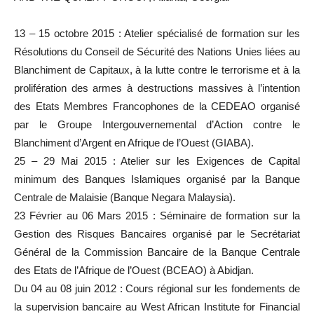
13 – 15 octobre 2015 : Atelier spécialisé de formation sur les
Résolutions du Conseil de Sécurité des Nations Unies liées au
Blanchiment de Capitaux, à la lutte contre le terrorisme et à la
prolifération des armes à destructions massives à l’intention
des Etats Membres Francophones de la CEDEAO organisé
par le Groupe Intergouvernemental d’Action contre le
Blanchiment d’Argent en Afrique de l’Ouest (GIABA).
25 – 29 Mai 2015 : Atelier sur les Exigences de Capital
minimum des Banques Islamiques organisé par la Banque
Centrale de Malaisie (Banque Negara Malaysia).
23 Février au 06 Mars 2015 : Séminaire de formation sur la
Gestion des Risques Bancaires organisé par le Secrétariat
Général de la Commission Bancaire de la Banque Centrale
des Etats de l’Afrique de l’Ouest (BCEAO) à Abidjan.
Du 04 au 08 juin 2012 : Cours régional sur les fondements de
la supervision bancaire au West African Institute for Financial