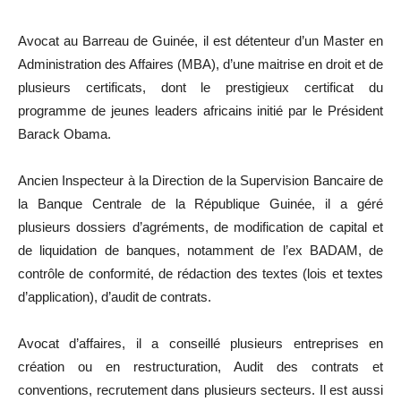
Avocat au Barreau de Guinée, il est détenteur d’un Master en
Administration des Affaires (MBA), d’une maitrise en droit et de
plusieurs certificats, dont le prestigieux certificat du
programme de jeunes leaders africains initié par le Président
Barack Obama.
Ancien Inspecteur à la Direction de la Supervision Bancaire de
la Banque Centrale de la République Guinée, il a géré
plusieurs dossiers d’agréments, de modification de capital et
de liquidation de banques, notamment de l’ex BADAM, de
contrôle de conformité, de rédaction des textes (lois et textes
d’application), d’audit de contrats.
Avocat d’affaires, il a conseillé plusieurs entreprises en
création ou en restructuration, Audit des contrats et
conventions, recrutement dans plusieurs secteurs. Il est aussi