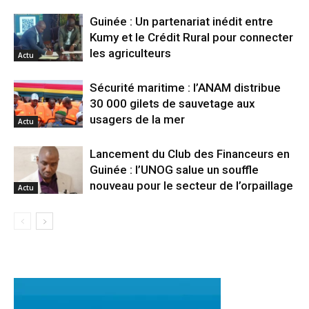
Guinée : Un partenariat inédit entre
Kumy et le Crédit Rural pour connecter
les agriculteurs
Actu
Sécurité maritime : l’ANAM distribue
30 000 gilets de sauvetage aux
usagers de la mer
Actu
Lancement du Club des Financeurs en
Guinée : l’UNOG salue un souffle
nouveau pour le secteur de l’orpaillage
Actu