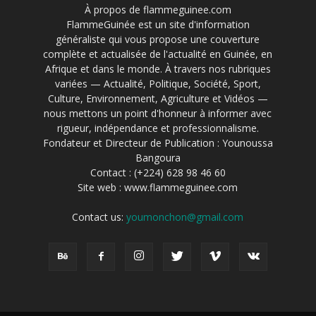
À propos de flammeguinee.com
FlammeGuinée est un site d'information
généraliste qui vous propose une couverture
complète et actualisée de l'actualité en Guinée, en
Afrique et dans le monde. À travers nos rubriques
variées — Actualité, Politique, Société, Sport,
Culture, Environnement, Agriculture et Vidéos —
nous mettons un point d'honneur à informer avec
rigueur, indépendance et professionnalisme.
Fondateur et Directeur de Publication : Younoussa
Bangoura
Contact : (+224) 628 98 46 60
Site web : www.flammeguinee.com
Contact us:
youmonchon@gmail.com