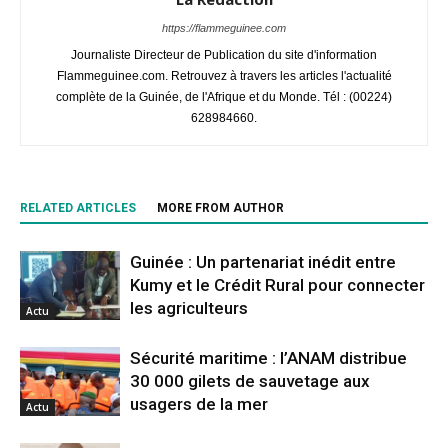
https://flammeguinee.com
Journaliste Directeur de Publication du site d'information
Flammeguinee.com. Retrouvez à travers les articles l'actualité
complète de la Guinée, de l'Afrique et du Monde. Tél : (00224)
628984660.
RELATED ARTICLES
MORE FROM AUTHOR
Guinée : Un partenariat inédit entre
Kumy et le Crédit Rural pour connecter
les agriculteurs
Actu
Sécurité maritime : l’ANAM distribue
30 000 gilets de sauvetage aux
usagers de la mer
Actu