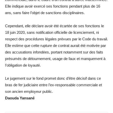
Elle indique avoir exercé ses fonctions pendant plus de 16
ans, sans faire l’objet de sanctions disciplinaires.
Cependant, elle déclare avoir été écartée de ses fonctions le
18 juin 2020, sans notification officielle de licenciement, ni
respect des procédures légales prévues par le Code du travail.
Elle estime que cette rupture de contrat aurait été motivée par
des accusations infondées, portant notamment sur des faits
présumés de détournement, usage de faux et manquement à
l’obligation de loyauté.
Le jugement sur le fond promet donc d’être décisif dans ce
bras de fer judiciaire entre l’ex-responsable commerciale et
son ancien employeur public.
Daouda Yansané