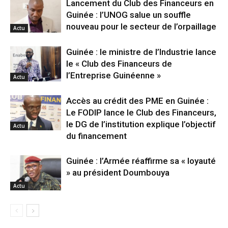
Lancement du Club des Financeurs en
Guinée : l’UNOG salue un souffle
nouveau pour le secteur de l’orpaillage
Actu
Guinée : le ministre de l’Industrie lance
le « Club des Financeurs de
l’Entreprise Guinéenne »
Actu
Accès au crédit des PME en Guinée :
Le FODIP lance le Club des Financeurs,
le DG de l’institution explique l’objectif
Actu
du financement
Guinée : l’Armée réaffirme sa « loyauté
» au président Doumbouya
Actu