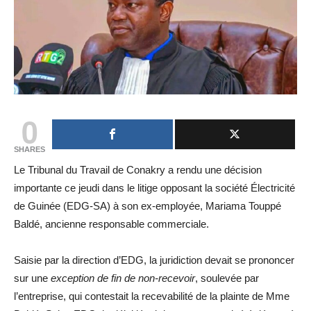
0
SHARES
Le Tribunal du Travail de Conakry a rendu une décision
importante ce jeudi dans le litige opposant la société Électricité
de Guinée (EDG-SA) à son ex-employée, Mariama Touppé
Baldé, ancienne responsable commerciale.
Saisie par la direction d’EDG, la juridiction devait se prononcer
sur une
exception de fin de non-recevoir
, soulevée par
l’entreprise, qui contestait la recevabilité de la plainte de Mme