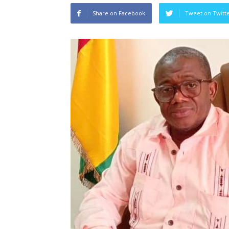
Share on Facebook
Tweet on Twitt