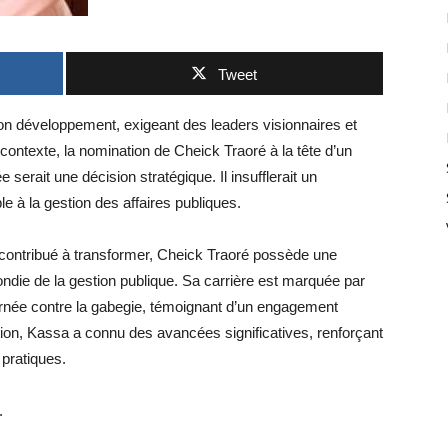
Tweet
son développement, exigeant des leaders visionnaires et
contexte, la nomination de Cheick Traoré à la tête d’un
serait une décision stratégique. Il insufflerait un
 à la gestion des affaires publiques.
contribué à transformer, Cheick Traoré possède une
die de la gestion publique. Sa carrière est marquée par
arnée contre la gabegie, témoignant d’un engagement
ection, Kassa a connu des avancées significatives, renforçant
 pratiques.
.