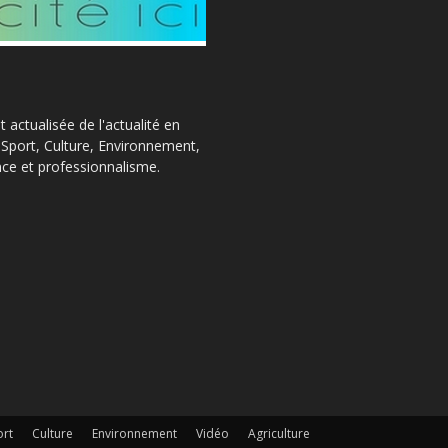
actualisée de l'actualité en
, Sport, Culture, Environnement,
ce et professionnalisme.
ort
Culture
Environnement
Vidéo
Agriculture