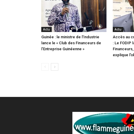
Actu
Actu
Guinée : le ministre de l’Industrie
Accès au c
lance le « Club des Financeurs de
: Le FODIP 
l’Entreprise Guinéenne »
Financeurs, 
explique l’