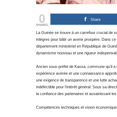
0
Share
SHARES
La Guinée se trouve à un carrefour crucial de 
intègres pour bâtir un avenir prospère. Dans ce 
département ministériel en République de Guinée 
dynamisme nouveau et une rigueur indispensable
Ancien sous-préfet de Kassa, commune qu’il a 
expérience avérée et une connaissance approfon
une exigence de transparence et une lutte ach
indéfectible pour l’intérêt général. Sous sa dir
la confiance des partenaires et assainissant les
Compétences techniques et vision économique