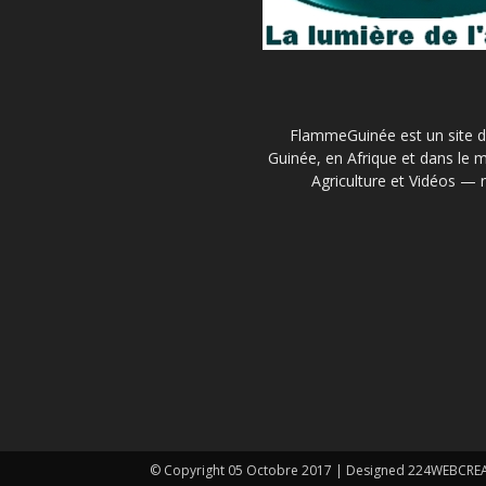
FlammeGuinée est un site d'
Guinée, en Afrique et dans le m
Agriculture et Vidéos — 
© Copyright 05 Octobre 2017 | Designed 224WEBCR