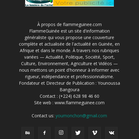
À propos de flammeguinee.com
FlammeGuinée est un site d'information
généraliste qui vous propose une couverture
complète et actualisée de l'actualité en Guinée, en
Afrique et dans le monde. À travers nos rubriques
variées — Actualité, Politique, Société, Sport,
Culture, Environnement, Agriculture et Vidéos —
nous mettons un point d'honneur à informer avec
rigueur, indépendance et professionnalisme.
Fondateur et Directeur de Publication : Younoussa
Bangoura
Contact : (+224) 628 98 46 60
Site web : www.flammeguinee.com
Contact us:
youmonchon@gmail.com