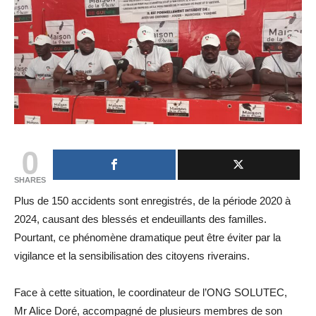
0
SHARES
Plus de 150 accidents sont enregistrés, de la période 2020 à
2024, causant des blessés et endeuillants des familles.
Pourtant, ce phénomène dramatique peut être éviter par la
vigilance et la sensibilisation des citoyens riverains.
Face à cette situation, le coordinateur de l’ONG SOLUTEC,
Mr Alice Doré, accompagné de plusieurs membres de son