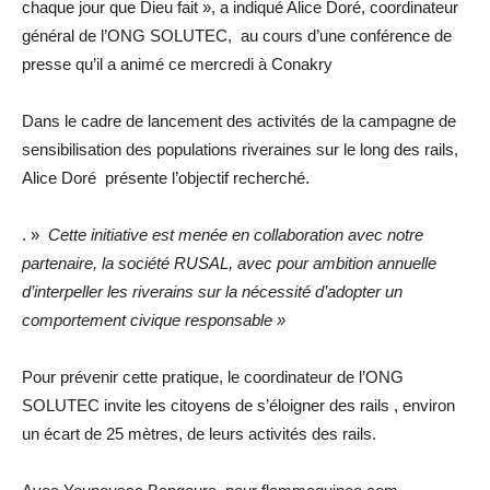
chaque jour que Dieu fait », a indiqué Alice Doré, coordinateur
général de l’ONG SOLUTEC, au cours d’une conférence de
presse qu’il a animé ce mercredi à Conakry
Dans le cadre de lancement des activités de la campagne de
sensibilisation des populations riveraines sur le long des rails,
Alice Doré présente l’objectif recherché.
. »
Cette initiative est menée en collaboration avec notre
partenaire, la société RUSAL, avec pour ambition annuelle
d’interpeller les riverains sur la nécessité d’adopter un
comportement civique responsable »
Pour prévenir cette pratique, le coordinateur de l’ONG
SOLUTEC invite les citoyens de s’éloigner des rails , environ
un écart de 25 mètres, de leurs activités des rails.