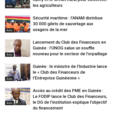
les agriculteurs
Actu
Sécurité maritime : l’ANAM distribue
30 000 gilets de sauvetage aux
usagers de la mer
Actu
Lancement du Club des Financeurs en
Guinée : l’UNOG salue un souffle
nouveau pour le secteur de l’orpaillage
Actu
Guinée : le ministre de l’Industrie lance
le « Club des Financeurs de
l’Entreprise Guinéenne »
Actu
Accès au crédit des PME en Guinée :
Le FODIP lance le Club des Financeurs,
le DG de l’institution explique l’objectif
Actu
du financement