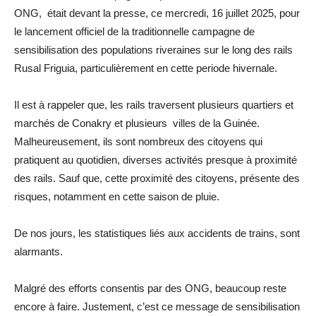
ONG, était devant la presse, ce mercredi, 16 juillet 2025, pour
le lancement officiel de la traditionnelle campagne de
sensibilisation des populations riveraines sur le long des rails
Rusal Friguia, particulièrement en cette periode hivernale.
Il est à rappeler que, les rails traversent plusieurs quartiers et
marchés de Conakry et plusieurs villes de la Guinée.
Malheureusement, ils sont nombreux des citoyens qui
pratiquent au quotidien, diverses activités presque à proximité
des rails. Sauf que, cette proximité des citoyens, présente des
risques, notamment en cette saison de pluie.
De nos jours, les statistiques liés aux accidents de trains, sont
alarmants.
Malgré des efforts consentis par des ONG, beaucoup reste
encore à faire. Justement, c’est ce message de sensibilisation