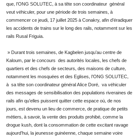
que, l’ONG SOLUTEC, à sa tête son coordinateur général
veut véhiculer, pour une période de trois semaines, à
commencer ce jeudi, 17 juillet 2025 à Conakry, afin d’éradiquer
les accidents de trains sur le long des rails, notamment sur les
rails Rusal Friguia.
» Durant trois semaines, de Kagbelen jusqu’au centre de
Kaloum, par le concours des autorités locales, les chefs de
quartiers et des chefs de secteurs, des maisons de culture,
notamment les mosquées et des Eglises, l’ONG SOLUTEC,
à sa tête son coordinateur général Alice Doré, va véhiculer
des messages de sensibilisation des populations riveraines de
rails afin qu’elles puissent quitter cette espace où, de nos
jours, est devenu un lieu de commerce, de pratique de petits
métiers, à savoir, la vente des produits prohibé, comme la
drogue kush, dont la consommation de cette excitant ravage
aujourd’hui, la jeunesse guinéenne, chaque semaine voire