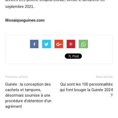
septembre 2021.
Mosaiqueguinee.com
Previous article
Next article
Guinée : la conception des
Qui sont les 100 personnalités
cachets et tampons,
qui font bouger la Guinée 2024
désormais soumise à une
?
procédure d’obtention d’un
agrément