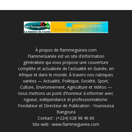
À propos de flammeguinee.com
FlammeGuinée est un site d'information
généraliste qui vous propose une couverture
complète et actualisée de l'actualité en Guinée, en
Afrique et dans le monde. À travers nos rubriques
variées — Actualité, Politique, Société, Sport,
Culture, Environnement, Agriculture et Vidéos —
nous mettons un point d'honneur à informer avec
rigueur, indépendance et professionnalisme.
Fondateur et Directeur de Publication : Younoussa
Bangoura
Contact : (+224) 628 98 46 60
Site web : www.flammeguinee.com