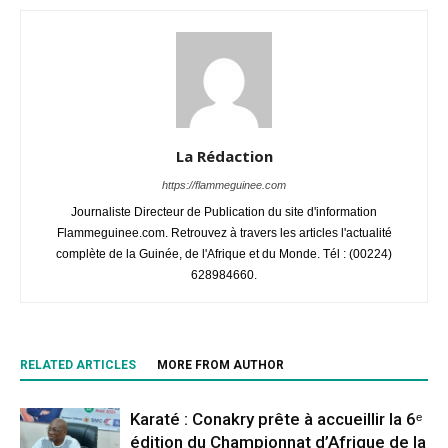
La Rédaction
https://flammeguinee.com
Journaliste Directeur de Publication du site d'information
Flammeguinee.com. Retrouvez à travers les articles l'actualité
complète de la Guinée, de l'Afrique et du Monde. Tél : (00224)
628984660.
RELATED ARTICLES
MORE FROM AUTHOR
Karaté : Conakry prête à accueillir la 6ᵉ
édition du Championnat d’Afrique de la