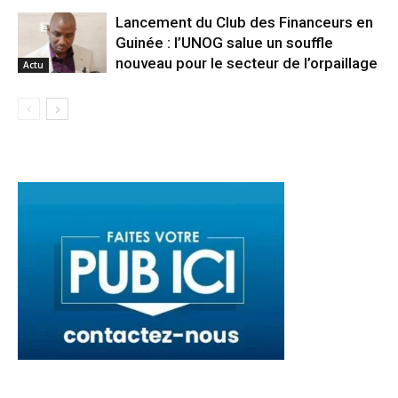
Lancement du Club des Financeurs en
Guinée : l’UNOG salue un souffle
nouveau pour le secteur de l’orpaillage
Actu