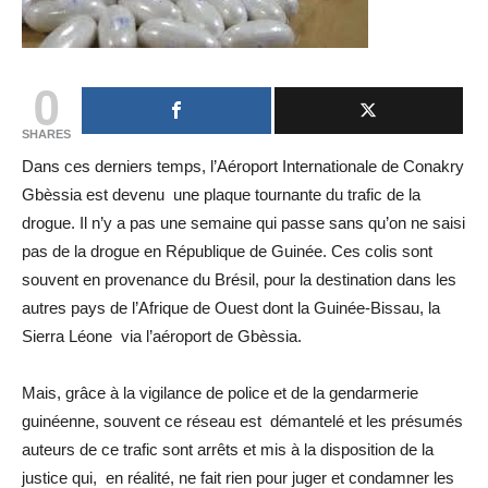
0
SHARES
Dans ces derniers temps, l’Aéroport Internationale de Conakry
Gbèssia est devenu une plaque tournante du trafic de la
drogue. Il n’y a pas une semaine qui passe sans qu’on ne saisi
pas de la drogue en République de Guinée. Ces colis sont
souvent en provenance du Brésil, pour la destination dans les
autres pays de l’Afrique de Ouest dont la Guinée-Bissau, la
Sierra Léone via l’aéroport de Gbèssia.
Mais, grâce à la vigilance de police et de la gendarmerie
guinéenne, souvent ce réseau est démantelé et les présumés
auteurs de ce trafic sont arrêts et mis à la disposition de la
justice qui, en réalité, ne fait rien pour juger et condamner les