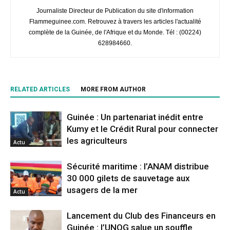
Journaliste Directeur de Publication du site d'information
Flammeguinee.com. Retrouvez à travers les articles l'actualité
complète de la Guinée, de l'Afrique et du Monde. Tél : (00224)
628984660.
RELATED ARTICLES
MORE FROM AUTHOR
Guinée : Un partenariat inédit entre
Kumy et le Crédit Rural pour connecter
les agriculteurs
Actu
Sécurité maritime : l’ANAM distribue
30 000 gilets de sauvetage aux
usagers de la mer
Actu
Lancement du Club des Financeurs en
Guinée : l’UNOG salue un souffle