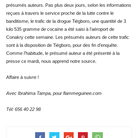
présumés auteurs. Pas plus deux jours, selon les informations
reçues à travers le service proche de la lutte contre le
banditisme, le trafic de la drogue Tiégboro, une quantité de 3
kilo 535 gramme de cocaïne a été saisi à l’aéroport de
Conakry cette semaine. Les présumés auteurs de cette trafic
sont à la disposition de Tiégboro, pour des fin d’enquête.
Comme l’habitude, le présumé auteur a été présenté à la
presse ce mardi, nous apprend notre source.
Affaire à suivre !
Avec Ibrahima Tampa, pour flammeguinee.com
Tél: 656 40 22 98