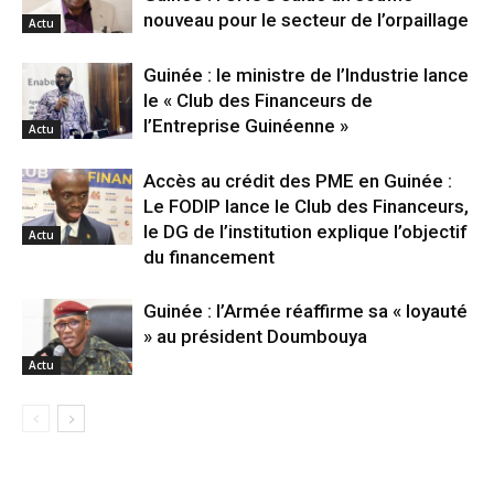
nouveau pour le secteur de l’orpaillage
Actu
Guinée : le ministre de l’Industrie lance
le « Club des Financeurs de
l’Entreprise Guinéenne »
Actu
Accès au crédit des PME en Guinée :
Le FODIP lance le Club des Financeurs,
le DG de l’institution explique l’objectif
Actu
du financement
Guinée : l’Armée réaffirme sa « loyauté
» au président Doumbouya
Actu