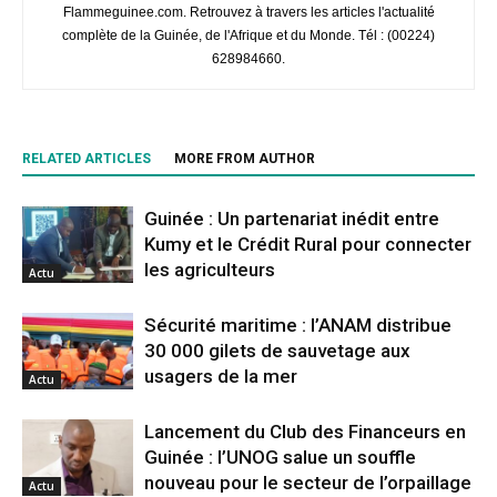
Flammeguinee.com. Retrouvez à travers les articles l'actualité
complète de la Guinée, de l'Afrique et du Monde. Tél : (00224)
628984660.
RELATED ARTICLES
MORE FROM AUTHOR
Guinée : Un partenariat inédit entre
Kumy et le Crédit Rural pour connecter
les agriculteurs
Actu
Sécurité maritime : l’ANAM distribue
30 000 gilets de sauvetage aux
usagers de la mer
Actu
Lancement du Club des Financeurs en
Guinée : l’UNOG salue un souffle
nouveau pour le secteur de l’orpaillage
Actu