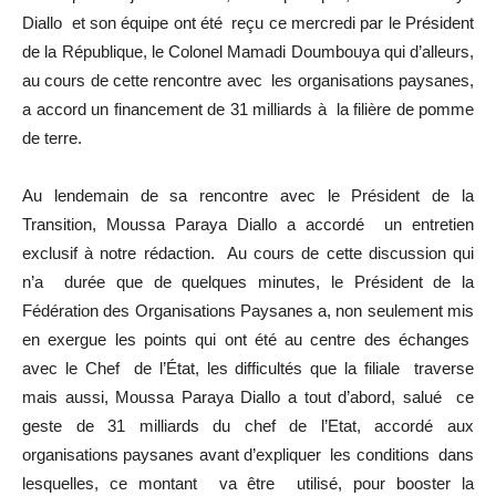
Diallo et son équipe ont été reçu ce mercredi par le Président
de la République, le Colonel Mamadi Doumbouya qui d’alleurs,
au cours de cette rencontre avec les organisations paysanes,
a accord un financement de 31 milliards à la filière de pomme
de terre.
Au lendemain de sa rencontre avec le Président de la
Transition, Moussa Paraya Diallo a accordé un entretien
exclusif à notre rédaction. Au cours de cette discussion qui
n’a durée que de quelques minutes, le Président de la
Fédération des Organisations Paysanes a, non seulement mis
en exergue les points qui ont été au centre des échanges
avec le Chef de l’État, les difficultés que la filiale traverse
mais aussi, Moussa Paraya Diallo a tout d’abord, salué ce
geste de 31 milliards du chef de l’Etat, accordé aux
organisations paysanes avant d’expliquer les conditions dans
lesquelles, ce montant va être utilisé, pour booster la