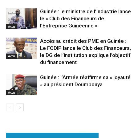
Guinée : le ministre de l’Industrie lance
le « Club des Financeurs de
l’Entreprise Guinéenne »
Actu
Accès au crédit des PME en Guinée :
Le FODIP lance le Club des Financeurs,
le DG de l’institution explique l’objectif
Actu
du financement
Guinée : l’Armée réaffirme sa « loyauté
» au président Doumbouya
Actu