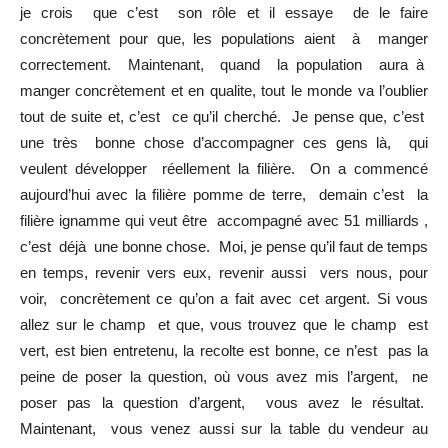
je crois que c’est son rôle et il essaye de le faire
concrètement pour que, les populations aient à manger
correctement. Maintenant, quand la population aura à
manger concrètement et en qualite, tout le monde va l’oublier
tout de suite et, c’est ce qu’il cherché. Je pense que, c’est
une très bonne chose d’accompagner ces gens là, qui
veulent développer réellement la filière. On a commencé
aujourd’hui avec la filière pomme de terre, demain c’est la
filière ignamme qui veut être accompagné avec 51 milliards ,
c’est déjà une bonne chose. Moi, je pense qu’il faut de temps
en temps, revenir vers eux, revenir aussi vers nous, pour
voir, concrètement ce qu’on a fait avec cet argent. Si vous
allez sur le champ et que, vous trouvez que le champ est
vert, est bien entretenu, la recolte est bonne, ce n’est pas la
peine de poser la question, où vous avez mis l’argent, ne
poser pas la question d’argent, vous avez le résultat.
Maintenant, vous venez aussi sur la table du vendeur au