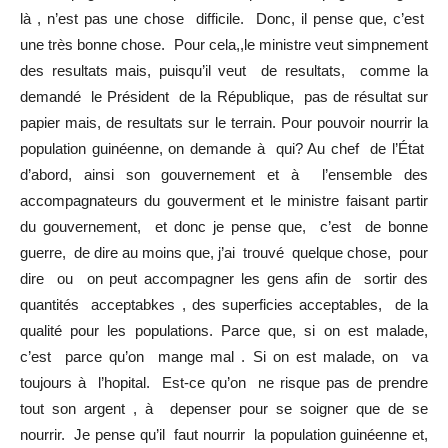
là , n’est pas une chose difficile. Donc, il pense que, c’est
une très bonne chose. Pour cela,,le ministre veut simpnement
des resultats mais, puisqu’il veut de resultats, comme la
demandé le Président de la République, pas de résultat sur
papier mais, de resultats sur le terrain. Pour pouvoir nourrir la
population guinéenne, on demande à qui? Au chef de l’État
d’abord, ainsi son gouvernement et à l’ensemble des
accompagnateurs du gouverment et le ministre faisant partir
du gouvernement, et donc je pense que, c’est de bonne
guerre, de dire au moins que, j’ai trouvé quelque chose, pour
dire ou on peut accompagner les gens afin de sortir des
quantités acceptabkes , des superficies acceptables, de la
qualité pour les populations. Parce que, si on est malade,
c’est parce qu’on mange mal . Si on est malade, on va
toujours à l’hopital. Est-ce qu’on ne risque pas de prendre
tout son argent , à depenser pour se soigner que de se
nourrir. Je pense qu’il faut nourrir la population guinéenne et,