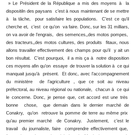
» Le Président de la République a mis des moyens à la
dispositiln des paysans c’est à nous maintenant de se mettre
à la tâche, pour satisfaire les populations. C’est ce qu’il
cherche et, c’est ce qu’on va faire. Donc, sur les 31 milliars,
on va avoir de l’engrais, des semences,,des motos pompes,
des tracteurs,,des motos cultures, des produits fitaux, nous
allons travailler effectivement des champs pour qu’il y ait un
bon résultat. C’est pourquoi, il a mis ça à notre disposition
ces moyens afin qu’on essaye de trouver la solution à ce qui
manquait jusqu’à présent. Et donc, avec l’accompagnement
du ministère de l’agriculture , que ce soit au niveau
préfectoral, au niveau régional ou nationale, chacun à ce qui
le concerne. Donc, je pense que, cet accord est une très
bonne chose, que demain dans le dernier marché de
Conakry, qu’on retrouve la pomme de terre au même prix
qu’au premier marché de Conakry. Justement, c’est le
travail du journaliste, faire comprendre effectivement que,