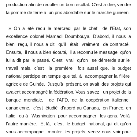
production afin de récolter un bon résultat. C’est à dire, vendre
la pomme de terre à un prix abordable sur le marché guinéen.
» On a été recu le mercredi par le chef de l’État, son
excellence colonel Mamadi Doumbouya. D’abord, il nous a
bien reçu, il nous a dit qu’il était vraiment de contracté.
Ensuite, il nous a bien écouté, il a reconnu le message qu’on
lui a dit par le passé. C’est vrai qu’on se démerde sur le
travail mais, c’est la première fois aussi que, le budget
national participe en temps que tel, à accompagner la filière
agricole de Guinée. Jusqu’à présent, on avait des projets qui
avaient accompagné la fédération. Vous savez, un projet de la
banque mondiale, de l’AFD, de la coopération italienne,
canadienne, c’est étudié d’abord au Canada, en France, en
Italie ou à Washington pour accompagner les gens. Voilà
l’autre manière. Et là, c’est le budget national, qui dit qu’on
vous accompagne, monter les projets, venez nous voir pour