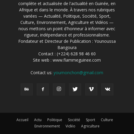
complète et actualisée de l'actualité en Guinée, en
Afrique et dans le monde. À travers nos rubriques
variées — Actualité, Politique, Société, Sport,
Culture, Environnement, Agriculture et Vidéos —
nous mettons un point d'honneur à informer avec
rigueur, indépendance et professionnalisme.
Fondateur et Directeur de Publication : Younoussa
Bangoura
Contact : (+224) 628 98 46 60
Site web : www.flammeguinee.com
Contact us:
youmonchon@gmail.com
Accueil
Actu
Politique
Société
Sport
Culture
Environnement
Vidéo
Agriculture