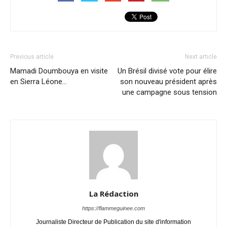
Previous article
Next article
Mamadi Doumbouya en visite
Un Brésil divisé vote pour élire
en Sierra Léone…
son nouveau président après
une campagne sous tension
La Rédaction
https://flammeguinee.com
Journaliste Directeur de Publication du site d'information