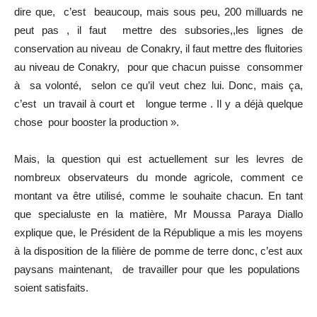
dire que, c’est beaucoup, mais sous peu, 200 milluards ne
peut pas , il faut mettre des subsories,,les lignes de
conservation au niveau de Conakry, il faut mettre des fluitories
au niveau de Conakry, pour que chacun puisse consommer
à sa volonté, selon ce qu’il veut chez lui. Donc, mais ça,
c’est un travail à court et longue terme . Il y a déjà quelque
chose pour booster la production ».
Mais, la question qui est actuellement sur les levres de
nombreux observateurs du monde agricole, comment ce
montant va être utilisé, comme le souhaite chacun. En tant
que specialuste en la matière, Mr Moussa Paraya Diallo
explique que, le Président de la République a mis les moyens
à la disposition de la filière de pomme de terre donc, c’est aux
paysans maintenant, de travailler pour que les populations
soient satisfaits.