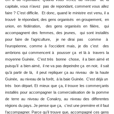
capitale, vous n’avez pas de repondant, comment vous allez
faire ? C’est difficile. Et donc, quand le ministre est venu, il a
trouvé le répondant, des gens organisés en groupement, en
union, en fédération, des gens organisés en filière, qui
accompagnent des femmes, des jeunes, qui sont installés
pour faire de l’agriculture, je ne dirai pas comme à
l’européenne, comme à l’occident mais, je dis c’est des
ambrions qui commencent à pousser ça et là à travers la
moyenne Guinée. C’est très bonne chose, il a bien aimé et
puisqu’il a bien aimé, il ne va pas depeindre ça en noir, il sait
qu’à partir de là, il peut repliquer ça au niveau de la haute
Guinée, au niveau de la forêt, à la baie Guinée. C’est déjà un
très bon départ. Et mieux que ça, il trouve les commerçants
installés pour accompagner la comercialisation de la pomme
de terre au niveau de Conakry, au niveau des differentes
régions du pays. Je pense que ça, c’est une première et il faut
l’accompagner. Parce qu’il trouve que, accompagné ces gens