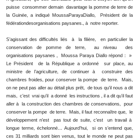
puisse consommer demain davantage la pomme de terre de
la Guinée, a indiqué MoussaParayaDiallo, Président de la
fédérationdesorganisations paysanes., à notre reporter.
S’agissant des difficultés liés à la filière, en particulier la
conservation de pomme de terre, au niveau des
organisations paysanes , Moussa Paraya Diallo répond : »
Le Président de la République a ordonné sur place, au
ministre de l’agriculture, de continuer à construire des
chambres froides, pour conserver la pompe de terre. Mais,
on ne peut pas aller au détail plus prêt, de tous qu’il nous a dit
mais, c’est vrai qu’il a donné les instructions , il a dit qu’il faut
aller à la construction des chambres de conservations, pour
conserver la pompe de terre. Mais, il faut reconnaître que, le
développement n’est pas tout de suite, c’est un travail à
longue terme, échelonné… Aujourd’hui, si on s’entend que,
ces 31 milliards sont bien venus, tout le monde ne peut pas