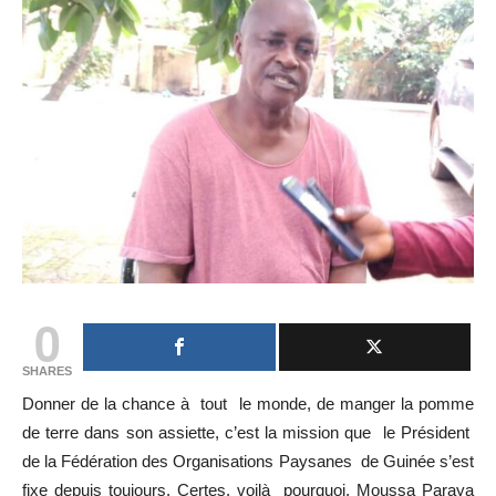
0
SHARES
Donner de la chance à tout le monde, de manger la pomme
de terre dans son assiette, c’est la mission que le Président
de la Fédération des Organisations Paysanes de Guinée s’est
fixe depuis toujours. Certes, voilà pourquoi, Moussa Paraya