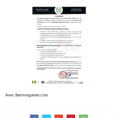
Avec flammeguinee.com