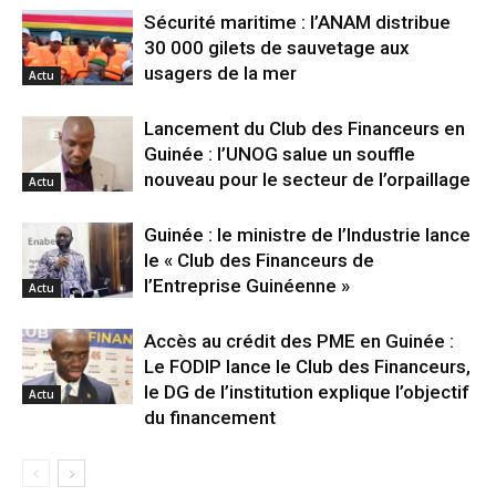
Sécurité maritime : l’ANAM distribue
30 000 gilets de sauvetage aux
usagers de la mer
Actu
Lancement du Club des Financeurs en
Guinée : l’UNOG salue un souffle
nouveau pour le secteur de l’orpaillage
Actu
Guinée : le ministre de l’Industrie lance
le « Club des Financeurs de
l’Entreprise Guinéenne »
Actu
Accès au crédit des PME en Guinée :
Le FODIP lance le Club des Financeurs,
le DG de l’institution explique l’objectif
Actu
du financement