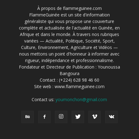
À propos de flammeguinee.com
FlammeGuinée est un site d'information
généraliste qui vous propose une couverture
complète et actualisée de l'actualité en Guinée, en
Afrique et dans le monde. À travers nos rubriques
variées — Actualité, Politique, Société, Sport,
Culture, Environnement, Agriculture et Vidéos —
nous mettons un point d'honneur à informer avec
rigueur, indépendance et professionnalisme.
Fondateur et Directeur de Publication : Younoussa
Bangoura
Contact : (+224) 628 98 46 60
Site web : www.flammeguinee.com
Contact us:
youmonchon@gmail.com