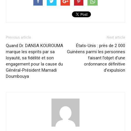
Previous article
Next article
Quand Dr. DANSA KOUROUMA
États-Unis : près de 2 000
marque les esprits par sa
Guinéens parmi les personnes
loyauté, sa fidélité et son
faisant l’objet d’une
engagement pour la cause du
ordonnance définitive
Général-Président Mamadi
d’expulsion
Doumbouya