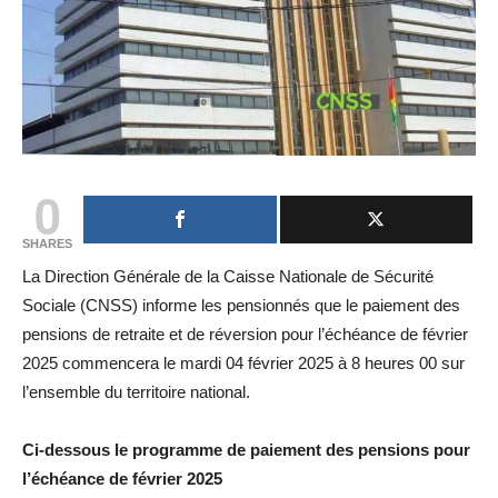
0
SHARES
La Direction Générale de la Caisse Nationale de Sécurité
Sociale (CNSS) informe les pensionnés que le paiement des
pensions de retraite et de réversion pour l’échéance de février
2025 commencera le mardi 04 février 2025 à 8 heures 00 sur
l’ensemble du territoire national.
Ci-dessous le programme de paiement des pensions pour
l’échéance de février 2025