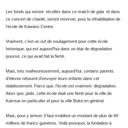
Les fonds qui seront récoltés dans ce match de gala et dans
ce concert de charité, seront reverser, pour la réhabilitation de
l’école de Kawass Centre.
Vraiment, c’est un ouf de soulagement pour cette école
historique, qui est aujourd’hui dans un état de dégradation
poussé, ce qui avait fait la fierté.
Mais, très malheureusement, aujourd’hui, certains parents
d’élèves refusent d’envoyer leurs enfants dans cet
établissement. Parce que, l’école est vraiment dégradation.
Alors que, jadis, cette école était une fierté pour la ville de
Kamsar en particulier et pour la ville Boké en général.
Mais, pour y arriver, il faut mobilisé un montant de plus de 60
millions de francs guinéens. Voilà pourquoi, la fondation à