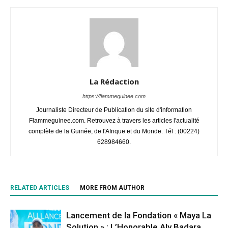
La Rédaction
https://flammeguinee.com
Journaliste Directeur de Publication du site d'information
Flammeguinee.com. Retrouvez à travers les articles l'actualité
complète de la Guinée, de l'Afrique et du Monde. Tél : (00224)
628984660.
RELATED ARTICLES
MORE FROM AUTHOR
Lancement de la Fondation « Maya La
Solution » : L’Honorable Aly Badara