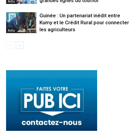
grandes lignes du tournoi
Actu
Guinée : Un partenariat inédit entre
Kumy et le Crédit Rural pour connecter
les agriculteurs
Actu