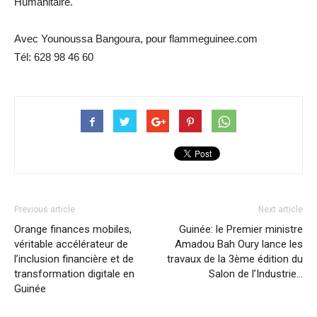
Humanitaire.
Avec Younoussa Bangoura, pour flammeguinee.com
Tél: 628 98 46 60
Previous article
Next article
Orange finances mobiles,
Guinée: le Premier ministre
véritable accélérateur de
Amadou Bah Oury lance les
l’inclusion financière et de
travaux de la 3ème édition du
transformation digitale en
Salon de l’Industrie…
Guinée