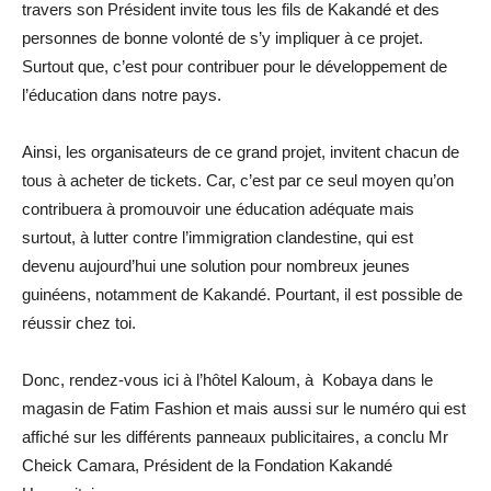
travers son Président invite tous les fils de Kakandé et des
personnes de bonne volonté de s’y impliquer à ce projet.
Surtout que, c’est pour contribuer pour le développement de
l’éducation dans notre pays.
Ainsi, les organisateurs de ce grand projet, invitent chacun de
tous à acheter de tickets. Car, c’est par ce seul moyen qu’on
contribuera à promouvoir une éducation adéquate mais
surtout, à lutter contre l’immigration clandestine, qui est
devenu aujourd’hui une solution pour nombreux jeunes
guinéens, notamment de Kakandé. Pourtant, il est possible de
réussir chez toi.
Donc, rendez-vous ici à l’hôtel Kaloum, à Kobaya dans le
magasin de Fatim Fashion et mais aussi sur le numéro qui est
affiché sur les différents panneaux publicitaires, a conclu Mr
Cheick Camara, Président de la Fondation Kakandé