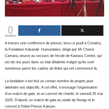
0
SHARES
A travers une conférence de presse, tenu ce jeudi à Conakry,
la Fondation Kakandé Humanitaire, dirigé par Mr Cheick
Camara, œuvre au secours de l’école de Kawass Centre, qui
est de nos jours dans un état délabrée malgré qu’ils sont
nombreux parmi les cadres de Boké qui ont commencé là.
La fondation s’est fixé un certain nombre de projets pour
atteindre ses objectifs. A cet effet, il envisage l’organisation
d’un match de gala et un concert de charité, le samedi 25 mai
2025. D’abord, un match de gala au stade de Nongo et le
concert à l’hôtel Primus Kaloum.