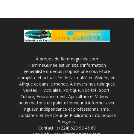
À propos de flammeguinee.com
FlammeGuinée est un site d'information
généraliste qui vous propose une couverture
complète et actualisée de l'actualité en Guinée, en
Afrique et dans le monde. À travers nos rubriques
variées — Actualité, Politique, Société, Sport,
Culture, Environnement, Agriculture et Vidéos —
nous mettons un point d'honneur à informer avec
rigueur, indépendance et professionnalisme.
Fondateur et Directeur de Publication : Younoussa
Bangoura
Contact : (+224) 628 98 46 60