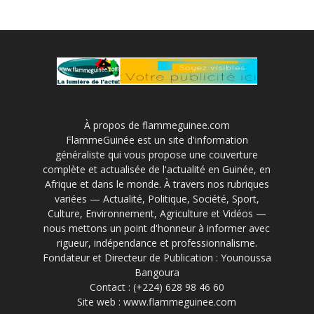
À propos de flammeguinee.com
FlammeGuinée est un site d'information
généraliste qui vous propose une couverture
complète et actualisée de l'actualité en Guinée, en
Afrique et dans le monde. À travers nos rubriques
variées — Actualité, Politique, Société, Sport,
Culture, Environnement, Agriculture et Vidéos —
nous mettons un point d'honneur à informer avec
rigueur, indépendance et professionnalisme.
Fondateur et Directeur de Publication : Younoussa
Bangoura
Contact : (+224) 628 98 46 60
Site web : www.flammeguinee.com