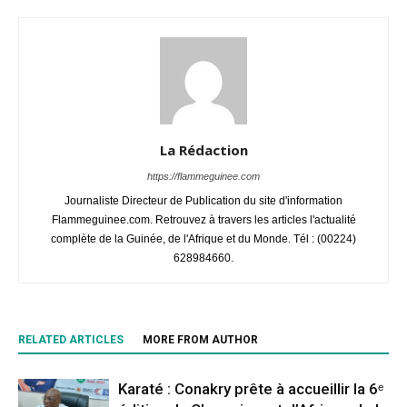
La Rédaction
https://flammeguinee.com
Journaliste Directeur de Publication du site d'information
Flammeguinee.com. Retrouvez à travers les articles l'actualité
complète de la Guinée, de l'Afrique et du Monde. Tél : (00224)
628984660.
RELATED ARTICLES
MORE FROM AUTHOR
Karaté : Conakry prête à accueillir la 6ᵉ