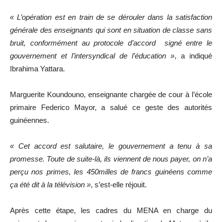
« L’opération est en train de se dérouler dans la satisfaction
générale des enseignants qui sont en situation de classe sans
bruit, conformément au protocole d’accord signé entre le
gouvernement et l’intersyndical de l’éducation »
, a indiqué
Ibrahima Yattara.
Marguerite Koundouno, enseignante chargée de cour à l’école
primaire Federico Mayor, a salué ce geste des autorités
guinéennes.
« Cet accord est salutaire, le gouvernement a tenu à sa
promesse. Toute de suite-là, ils viennent de nous payer, on n’a
perçu nos primes, les 450milles de francs guinéens comme
ça été dit à la télévision »
, s’est-elle réjouit.
Après cette étape, les cadres du MENA en charge du