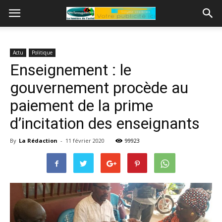
Actu
Politique
Enseignement : le
gouvernement procède au
paiement de la prime
d’incitation des enseignants
By
La Rédaction
-
11 février 2020
99923