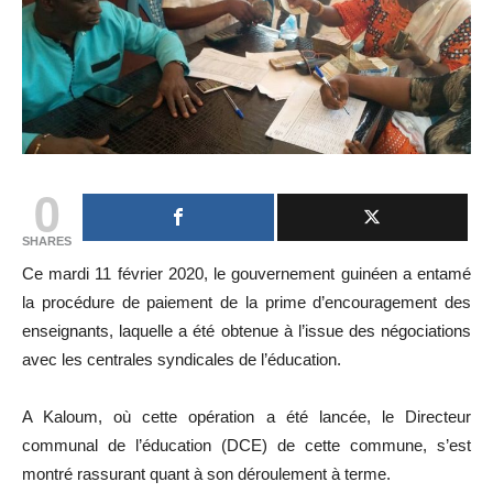
0
SHARES
Ce mardi 11 février 2020, le gouvernement guinéen a entamé
la procédure de paiement de la prime d’encouragement des
enseignants, laquelle a été obtenue à l’issue des négociations
avec les centrales syndicales de l’éducation.
A Kaloum, où cette opération a été lancée, le Directeur
communal de l’éducation (DCE) de cette commune, s’est
montré rassurant quant à son déroulement à terme.