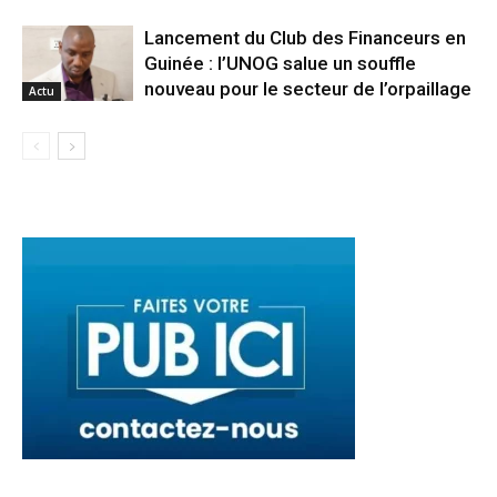
Lancement du Club des Financeurs en
Guinée : l’UNOG salue un souffle
nouveau pour le secteur de l’orpaillage
Actu