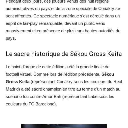
​Pendant deux jours, des joueurs venus des huit régions
administratives du pays et de la zone spéciale de Conakry se
sont affrontés. Ce spectacle numérique s’est déroulé dans un
esprit de fair-play remarquable, devant un public venu
massivement et en présence de plusieurs hautes autorités du
pays.
​Le sacre historique de Sékou Gross Keita
​Le point d’orgue de cette édition a été la grande finale de
football virtuel. Comme lors de l’édition précédente,
Sékou
Gross Keita
(représentant Conakry sous les couleurs du Real
Madrid) a été sacré champion en titre au terme d’un match au
scénario fou contre Amar Bah (représentant Labé sous les
couleurs du FC Barcelone).