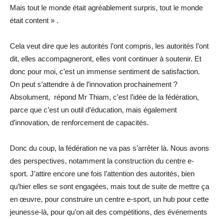
Mais tout le monde était agréablement surpris, tout le monde
était content » .
Cela veut dire que les autorités l’ont compris, les autorités l’ont
dit, elles accompagneront, elles vont continuer à soutenir. Et
donc pour moi, c’est un immense sentiment de satisfaction.
On peut s’attendre à de l’innovation prochainement ?
Absolument, répond Mr Thiam, c’est l’idée de la fédération,
parce que c’est un outil d’éducation, mais également
d’innovation, de renforcement de capacités.
Donc du coup, la fédération ne va pas s’arrêter là. Nous avons
des perspectives, notamment la construction du centre e-
sport. J’attire encore une fois l’attention des autorités, bien
qu’hier elles se sont engagées, mais tout de suite de mettre ça
en œuvre, pour construire un centre e-sport, un hub pour cette
jeunesse-là, pour qu’on ait des compétitions, des événements