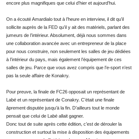
encore plus magnifiques que celui d’hier et aujourd’hui.
On a écouté Amardialo tout à l’heure en interview, il dit qu’il
sollicite auprès de la FED qu’il y ait des matériels, parlant des
jumeurs de l’intérieur. Absolument, déjà nous sommes dans
une collaboration avancée avec un entrepreneur de la place
pour nous construire, non seulement les salles de jeu dédiées
à l’intérieur du pays, mais également l’équipement de ces
salles de jeu. Parce que vous avez compris que l’e-sport n’est
pas la seule affaire de Konakry.
Pour preuve, la finale de FC26 opposait un représentant de
Labé et un représentant de Conakry. C’était une finale
âprement disputée jusqu’à la fin. D’ailleurs tout le monde
pensait que celui de Labé allait gagner.
Donc tout de suite après cette édition, c’est de dérouler la
construction et surtout la mise à disposition des équipements