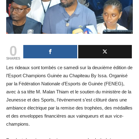
0
SHARES
Les rideaux sont tombés ce samedi sur la deuxième édition de
l’Esport Champions Guinée au Chapiteau By Issa. Organisé
par la Fédération Nationale d’Esports de Guinée (FENEG),
avec à sa tête M. Malan Thiam et le soutien du ministère de la
Jeunesse et des Sports, l’événement s’est clôturé dans une
ambiance électrique par la remise des trophées, des médailles
et des enveloppes financières aux vainqueurs et aux vice-
champions.