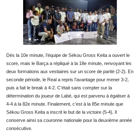
Dès la 10e minute, l’équipe de Sékou Gross Keita a ouvert le
score, mais le Barça a répliqué à la 18e minute, renvoyant les
deux formations aux vestiaires sur un score de parité (2-2). En
seconde période, le Real a repris l’avantage pour mener 3-2,
puis a fait le break à 4-2. C’était sans compter sur la
détermination du joueur de Labé, qui est parvenu à égaliser à
4-4 à la 82e minute. Finalement, c’est à la 85e minute que
Sékou Gross Keita a inscrit le but de la victoire (5-4). Il
conserve ainsi sa couronne nationale pour la deuxième année
consécutive.