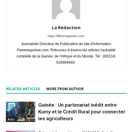
La Rédaction
https://flammeguinee.com
Journaliste Directeur de Publication du site d'information
Flammeguinee.com. Retrouvez à travers les articles l'actualité
complète de la Guinée, de l'Afrique et du Monde. Tél : (00224)
628984660.
RELATED ARTICLES
MORE FROM AUTHOR
Guinée : Un partenariat inédit entre
Kumy et le Crédit Rural pour connecter
les agriculteurs
Actu