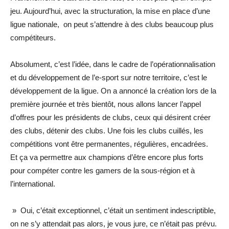
jeu. Aujourd’hui, avec la structuration, la mise en place d’une
ligue nationale, on peut s’attendre à des clubs beaucoup plus
compétiteurs.
Absolument, c’est l’idée, dans le cadre de l’opérationnalisation
et du développement de l’e-sport sur notre territoire, c’est le
développement de la ligue. On a annoncé la création lors de la
première journée et très bientôt, nous allons lancer l’appel
d’offres pour les présidents de clubs, ceux qui désirent créer
des clubs, détenir des clubs. Une fois les clubs cuillés, les
compétitions vont être permanentes, régulières, encadrées.
Et ça va permettre aux champions d’être encore plus forts
pour compéter contre les gamers de la sous-région et à
l’international.
» Oui, c’était exceptionnel, c’était un sentiment indescriptible,
on ne s’y attendait pas alors, je vous jure, ce n’était pas prévu.