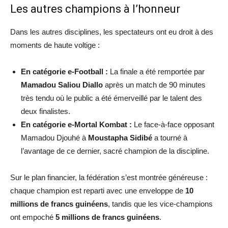
​Les autres champions à l’honneur
​Dans les autres disciplines, les spectateurs ont eu droit à des
moments de haute voltige :
En catégorie e-Football :
La finale a été remportée par
Mamadou Saliou Diallo
après un match de 90 minutes
très tendu où le public a été émerveillé par le talent des
deux finalistes.
En catégorie e-Mortal Kombat :
Le face-à-face opposant
Mamadou Djouhé à
Moustapha Sidibé
a tourné à
l’avantage de ce dernier, sacré champion de la discipline.
​Sur le plan financier, la fédération s’est montrée généreuse :
chaque champion est reparti avec une enveloppe de
10
millions de francs guinéens
, tandis que les vice-champions
ont empoché
5 millions de francs guinéens
.