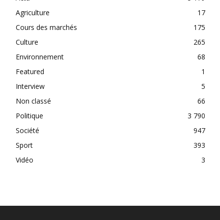
Agriculture
17
Cours des marchés
175
Culture
265
Environnement
68
Featured
1
Interview
5
Non classé
66
Politique
3 790
Société
947
Sport
393
Vidéo
3