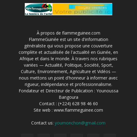
À propos de flammeguinee.com
FlammeGuinée est un site d'information
généraliste qui vous propose une couverture
complète et actualisée de l'actualité en Guinée, en
Afrique et dans le monde. À travers nos rubriques
variées — Actualité, Politique, Société, Sport,
Culture, Environnement, Agriculture et Vidéos —
nous mettons un point d'honneur à informer avec
rigueur, indépendance et professionnalisme.
Fondateur et Directeur de Publication : Younoussa
Bangoura
Contact : (+224) 628 98 46 60
Site web : www.flammeguinee.com
Contact us:
youmonchon@gmail.com