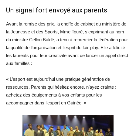
​Un signal fort envoyé aux parents
​Avant la remise des prix, la cheffe de cabinet du ministère de
la Jeunesse et des Sports, Mme Touré, s’exprimant au nom
du ministre Cellou Baldé, a tenu à remercier la fédération pour
la qualité de l’organisation et l’esprit de fair-play. Elle a félicité
les lauréats pour leur créativité avant de lancer un appel direct
aux familles :
​« L’esport est aujourd’hui une pratique génératrice de
ressources. Parents qui hésitez encore, n’ayez crainte :
achetez des équipements à vos enfants pour les
accompagner dans l’esport en Guinée. »