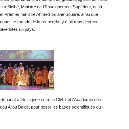
ka Sidibé, Ministre de l’Enseignement Supérieur, de la
cien Premier ministre Ahmed Tidiane Souaré, ainsi que
Leone. Le monde de la recherche y était massivement
niversités du pays.
rtenariat a été signée entre le CIRD et l’Académie des
u Aliou Baldé, pour poser les bases scientifiques du