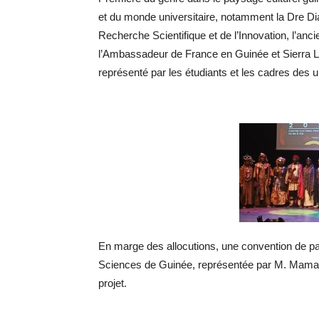
et du monde universitaire, notamment la Dre Dia
Recherche Scientifique et de l’Innovation, l’an
l’Ambassadeur de France en Guinée et Sierra 
représenté par les étudiants et les cadres des u
En marge des allocutions, une convention de pa
Sciences de Guinée, représentée par M. Mamado
projet.