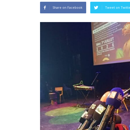
Share on Facebook
Tweet on Twitt