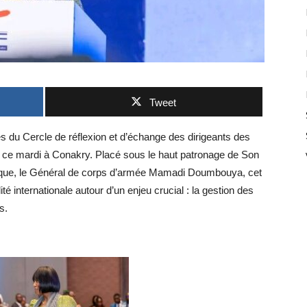
Tweet
s du Cercle de réflexion et d’échange des dirigeants des
 ce mardi à Conakry. Placé sous le haut patronage de Son
lique, le Général de corps d’armée Mamadi Doumbouya, cet
té internationale autour d’un enjeu crucial : la gestion des
s.