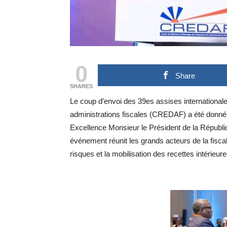
0
Share
SHARES
Le coup d’envoi des 39es assises internationale
administrations fiscales (CREDAF) a été donné
Excellence Monsieur le Président de la Répub
événement réunit les grands acteurs de la fiscali
risques et la mobilisation des recettes intérieure