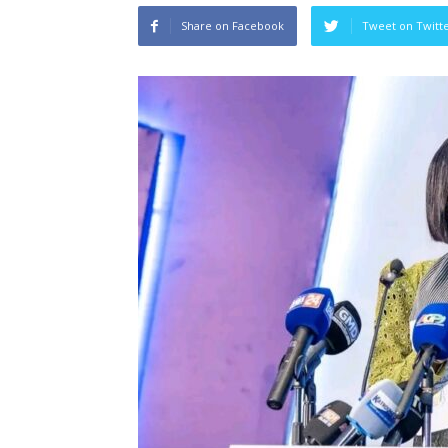
Share on Facebook
Tweet on Twitt