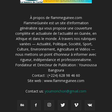
À propos de flammeguinee.com
FlammeGuinée est un site d'information
généraliste qui vous propose une couverture
complète et actualisée de l'actualité en Guinée, en
Afrique et dans le monde. À travers nos rubriques
variées — Actualité, Politique, Société, Sport,
Culture, Environnement, Agriculture et Vidéos —
nous mettons un point d'honneur à informer avec
rigueur, indépendance et professionnalisme.
Fondateur et Directeur de Publication : Younoussa
Bangoura
Contact : (+224) 628 98 46 60
Site web : www.flammeguinee.com
Contact us:
youmonchon@gmail.com