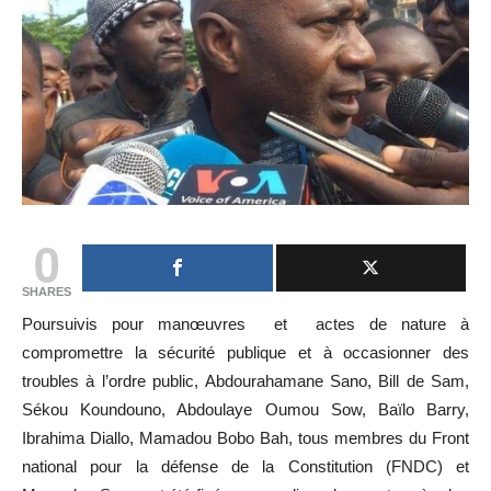
0
SHARES
Poursuivis pour manœuvres et actes de nature à
compromettre la sécurité publique et à occasionner des
troubles à l’ordre public, Abdourahamane Sano, Bill de Sam,
Sékou Koundouno, Abdoulaye Oumou Sow, Baïlo Barry,
Ibrahima Diallo, Mamadou Bobo Bah, tous membres du Front
national pour la défense de la Constitution (FNDC) et