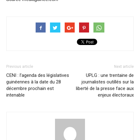
Previous article
Next article
CENI : l’agenda des législatives
UPLG : une trentaine de
guinéennes à la date du 28
journalistes outillés sur la
décembre prochain est
liberté de la presse face aux
intenable
enjeux électoraux