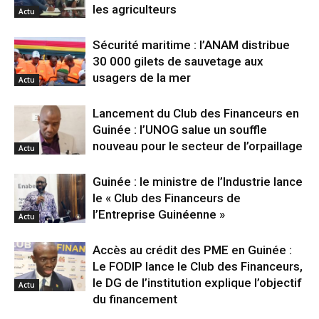
les agriculteurs
Actu
Sécurité maritime : l’ANAM distribue
30 000 gilets de sauvetage aux
usagers de la mer
Actu
Lancement du Club des Financeurs en
Guinée : l’UNOG salue un souffle
nouveau pour le secteur de l’orpaillage
Actu
Guinée : le ministre de l’Industrie lance
le « Club des Financeurs de
l’Entreprise Guinéenne »
Actu
Accès au crédit des PME en Guinée :
Le FODIP lance le Club des Financeurs,
le DG de l’institution explique l’objectif
Actu
du financement