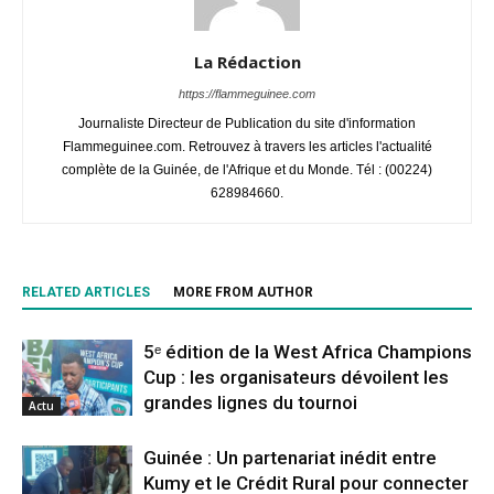
La Rédaction
https://flammeguinee.com
Journaliste Directeur de Publication du site d'information
Flammeguinee.com. Retrouvez à travers les articles l'actualité
complète de la Guinée, de l'Afrique et du Monde. Tél : (00224)
628984660.
RELATED ARTICLES
MORE FROM AUTHOR
5ᵉ édition de la West Africa Champions
Cup : les organisateurs dévoilent les
grandes lignes du tournoi
Actu
Guinée : Un partenariat inédit entre
Kumy et le Crédit Rural pour connecter