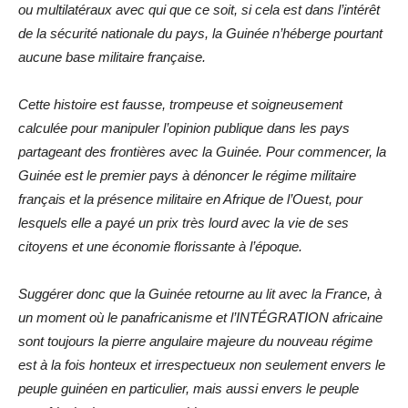
ou multilatéraux avec qui que ce soit, si cela est dans l’intérêt
de la sécurité nationale du pays, la Guinée n’héberge pourtant
aucune base militaire française.
Cette histoire est fausse, trompeuse et soigneusement
calculée pour manipuler l’opinion publique dans les pays
partageant des frontières avec la Guinée. Pour commencer, la
Guinée est le premier pays à dénoncer le régime militaire
français et la présence militaire en Afrique de l’Ouest, pour
lesquels elle a payé un prix très lourd avec la vie de ses
citoyens et une économie florissante à l’époque.
Suggérer donc que la Guinée retourne au lit avec la France, à
un moment où le panafricanisme et l’INTÉGRATION africaine
sont toujours la pierre angulaire majeure du nouveau régime
est à la fois honteux et irrespectueux non seulement envers le
peuple guinéen en particulier, mais aussi envers le peuple