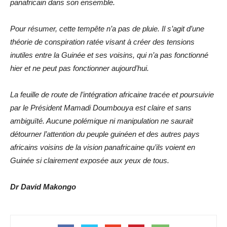
panafricain dans son ensemble.
Pour résumer, cette tempête n’a pas de pluie. Il s’agit d’une
théorie de conspiration ratée visant à créer des tensions
inutiles entre la Guinée et ses voisins, qui n’a pas fonctionné
hier et ne peut pas fonctionner aujourd’hui.
La feuille de route de l’intégration africaine tracée et poursuivie
par le Président Mamadi Doumbouya est claire et sans
ambiguïté. Aucune polémique ni manipulation ne saurait
détourner l’attention du peuple guinéen et des autres pays
africains voisins de la vision panafricaine qu’ils voient en
Guinée si clairement exposée aux yeux de tous.
Dr David Makongo