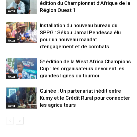
édition du Championnat d’Afrique de la
Région Ouest 1
Actu
Installation du nouveau bureau du
SPPG : Sékou Jamal Pendessa élu
pour un nouveau mandat
Actu
d’engagement et de combats
5ᵉ édition de la West Africa Champions
Cup : les organisateurs dévoilent les
grandes lignes du tournoi
Actu
Guinée : Un partenariat inédit entre
Kumy et le Crédit Rural pour connecter
les agriculteurs
Actu