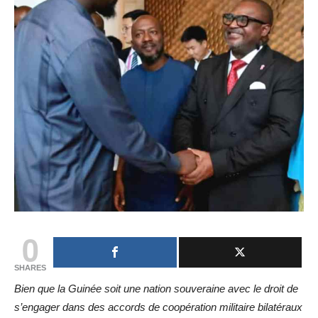
0
SHARES
Bien que la Guinée soit une nation souveraine avec le droit de
s’engager dans des accords de coopération militaire bilatéraux