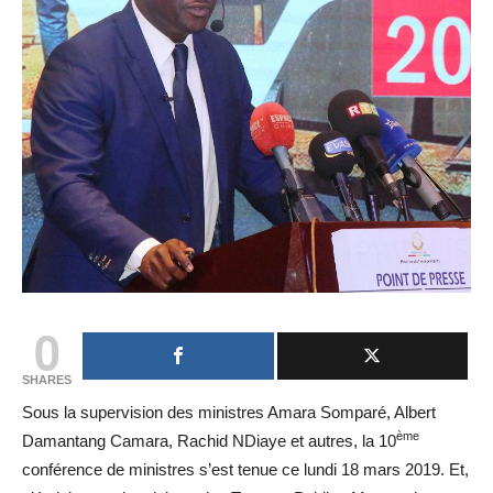
0
SHARES
Sous la supervision des ministres Amara Somparé, Albert
ème
Damantang Camara, Rachid NDiaye et autres, la 10
conférence de ministres s’est tenue ce lundi 18 mars 2019. Et,