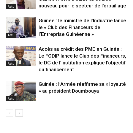
nouveau pour le secteur de l’orpaillage
Actu
Guinée : le ministre de l’Industrie lance
le « Club des Financeurs de
l’Entreprise Guinéenne »
Actu
Accès au crédit des PME en Guinée :
Le FODIP lance le Club des Financeurs,
le DG de l’institution explique l’objectif
Actu
du financement
Guinée : l’Armée réaffirme sa « loyauté
» au président Doumbouya
Actu