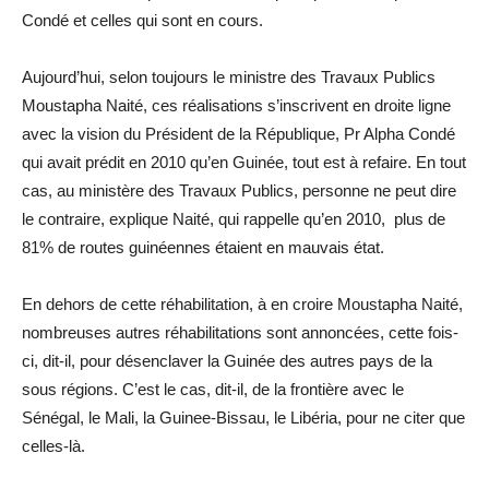
Condé et celles qui sont en cours.
Aujourd’hui, selon toujours le ministre des Travaux Publics
Moustapha Naité, ces réalisations s’inscrivent en droite ligne
avec la vision du Président de la République, Pr Alpha Condé
qui avait prédit en 2010 qu’en Guinée, tout est à refaire. En tout
cas, au ministère des Travaux Publics, personne ne peut dire
le contraire, explique Naité, qui rappelle qu’en 2010, plus de
81% de routes guinéennes étaient en mauvais état.
En dehors de cette réhabilitation, à en croire Moustapha Naité,
nombreuses autres réhabilitations sont annoncées, cette fois-
ci, dit-il, pour désenclaver la Guinée des autres pays de la
sous régions. C’est le cas, dit-il, de la frontière avec le
Sénégal, le Mali, la Guinee-Bissau, le Libéria, pour ne citer que
celles-là.