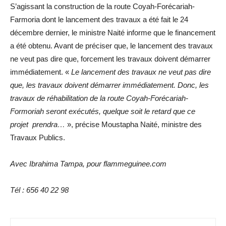
S’agissant la construction de la route Coyah-Forécariah-
Farmoria dont le lancement des travaux a été fait le 24
décembre dernier, le ministre Naité informe que le financement
a été obtenu. Avant de préciser que, le lancement des travaux
ne veut pas dire que, forcement les travaux doivent démarrer
immédiatement. «
Le lancement des travaux ne veut pas dire
que, les travaux doivent démarrer immédiatement. Donc, les
travaux de réhabilitation de la route Coyah-Forécariah-
Formoriah seront exécutés, quelque soit le retard que ce
projet prendra…
», précise Moustapha Naité, ministre des
Travaux Publics.
Avec Ibrahima Tampa, pour flammeguinee.com
Tél : 656 40 22 98