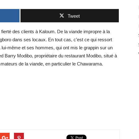
Tweet
la fierté des clients à Kaloum. De la viande impropre à la
gboro dans ses locaux. En tout cas, c’est ce qui ressort
 lui-même et ses hommes, qui ont mis le grappin sur un
d Barry Modibo, propriétaire du restaurant Modibo, situé à
mmateurs de la viande, en particulier le Chawarama.