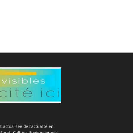
actualisée de l'actualité en
, Sport, Culture, Environnement,