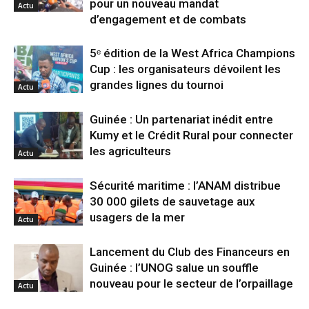
pour un nouveau mandat
Actu
d’engagement et de combats
5ᵉ édition de la West Africa Champions
Cup : les organisateurs dévoilent les
grandes lignes du tournoi
Actu
Guinée : Un partenariat inédit entre
Kumy et le Crédit Rural pour connecter
les agriculteurs
Actu
Sécurité maritime : l’ANAM distribue
30 000 gilets de sauvetage aux
usagers de la mer
Actu
Lancement du Club des Financeurs en
Guinée : l’UNOG salue un souffle
nouveau pour le secteur de l’orpaillage
Actu