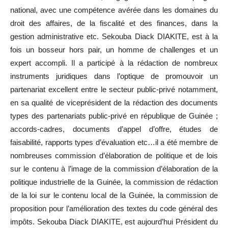
national, avec une compétence avérée dans les domaines du
droit des affaires, de la fiscalité et des finances, dans la
gestion administrative etc. Sekouba Diack DIAKITE, est à la
fois un bosseur hors pair, un homme de challenges et un
expert accompli. Il a participé à la rédaction de nombreux
instruments juridiques dans l’optique de promouvoir un
partenariat excellent entre le secteur public-privé notamment,
en sa qualité de viceprésident de la rédaction des documents
types des partenariats public-privé en république de Guinée ;
accords-cadres, documents d’appel d’offre, études de
faisabilité, rapports types d’évaluation etc…il a été membre de
nombreuses commission d’élaboration de politique et de lois
sur le contenu à l’image de la commission d’élaboration de la
politique industrielle de la Guinée, la commission de rédaction
de la loi sur le contenu local de la Guinée, la commission de
proposition pour l’amélioration des textes du code général des
impôts. Sekouba Diack DIAKITE, est aujourd’hui Président du