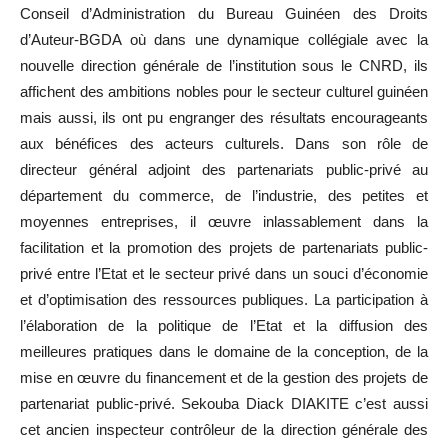
Conseil d’Administration du Bureau Guinéen des Droits
d’Auteur-BGDA où dans une dynamique collégiale avec la
nouvelle direction générale de l’institution sous le CNRD, ils
affichent des ambitions nobles pour le secteur culturel guinéen
mais aussi, ils ont pu engranger des résultats encourageants
aux bénéfices des acteurs culturels. Dans son rôle de
directeur général adjoint des partenariats public-privé au
département du commerce, de l’industrie, des petites et
moyennes entreprises, il œuvre inlassablement dans la
facilitation et la promotion des projets de partenariats public-
privé entre l’Etat et le secteur privé dans un souci d’économie
et d’optimisation des ressources publiques. La participation à
l’élaboration de la politique de l’Etat et la diffusion des
meilleures pratiques dans le domaine de la conception, de la
mise en œuvre du financement et de la gestion des projets de
partenariat public-privé. Sekouba Diack DIAKITE c’est aussi
cet ancien inspecteur contrôleur de la direction générale des