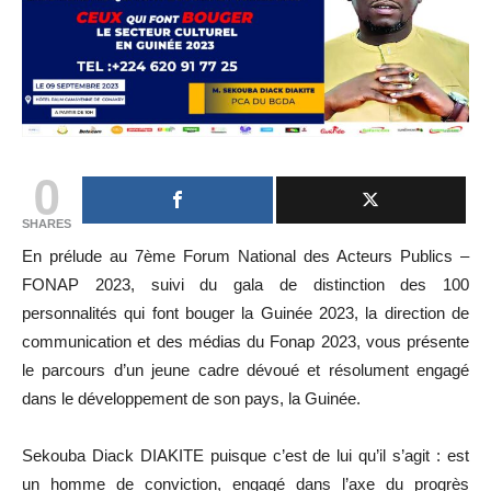
0
SHARES
En prélude au 7ème Forum National des Acteurs Publics –
FONAP 2023, suivi du gala de distinction des 100
personnalités qui font bouger la Guinée 2023, la direction de
communication et des médias du Fonap 2023, vous présente
le parcours d’un jeune cadre dévoué et résolument engagé
dans le développement de son pays, la Guinée.
Sekouba Diack DIAKITE puisque c’est de lui qu’il s’agit : est
un homme de conviction, engagé dans l’axe du progrès