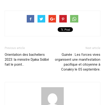
Previous article
Next article
Orientation des bacheliers
Guinée : Les forces vives
2023: la ministre Djaka Sidibé
organisent une manifestation
fait le point…
pacifique et citoyenne à
Conakry le 05 septembre.