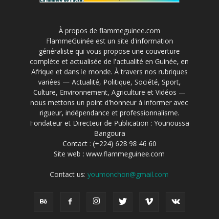
À propos de flammeguinee.com
FlammeGuinée est un site d'information
généraliste qui vous propose une couverture
complète et actualisée de l'actualité en Guinée, en
Afrique et dans le monde. À travers nos rubriques
variées — Actualité, Politique, Société, Sport,
Culture, Environnement, Agriculture et Vidéos —
nous mettons un point d'honneur à informer avec
rigueur, indépendance et professionnalisme.
Fondateur et Directeur de Publication : Younoussa
Bangoura
Contact : (+224) 628 98 46 60
Site web : www.flammeguinee.com
Contact us:
youmonchon@gmail.com