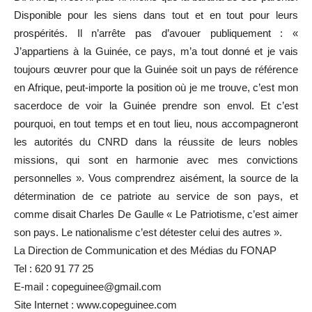
Disponible pour les siens dans tout et en tout pour leurs
prospérités. Il n’arrête pas d’avouer publiquement : «
J’appartiens à la Guinée, ce pays, m’a tout donné et je vais
toujours œuvrer pour que la Guinée soit un pays de référence
en Afrique, peut-importe la position où je me trouve, c’est mon
sacerdoce de voir la Guinée prendre son envol. Et c’est
pourquoi, en tout temps et en tout lieu, nous accompagneront
les autorités du CNRD dans la réussite de leurs nobles
missions, qui sont en harmonie avec mes convictions
personnelles ». Vous comprendrez aisément, la source de la
détermination de ce patriote au service de son pays, et
comme disait Charles De Gaulle « Le Patriotisme, c’est aimer
son pays. Le nationalisme c’est détester celui des autres ».
La Direction de Communication et des Médias du FONAP
Tel : 620 91 77 25
E-mail : copeguinee@gmail.com
Site Internet : www.copeguinee.com