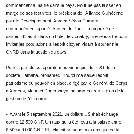
commencent à naître dans le pays. Pour ne pas laisser en
marge de ses festivités, le président de l’Alliance Guinéenne
pour le Développement, Ahmed Sékou Camara,
communément appelé “Ahmed de Paris”, a organisé ce
samedi 31 août dans un hôtel de Conakry, une rencontre pour
inviter les populations à l’esprit citoyen visant à soutenir le
CNRD dans la gestion du pays.
Pour la part de cet opérateur économique, le PDG de la
société Hamana, Mohamed Kourouma salue l’esprit
patriotisme du pouvoir en place, dirigé par le Général de Corps
d’Armées, Mamadi Doumbouya, notamment sur le plan de la
gestion de l’économie.
« Avant le 5 septembre 2021, un dollars US était échangé
contre 12.500 GNF. Un taux qui a été revu à la baisse entre
8.500 à 9.000 GNF. Et cela fait presque trois ans que cette