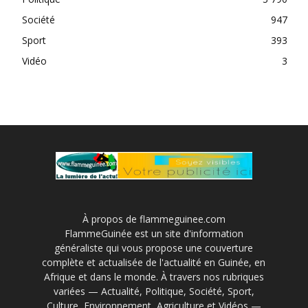
Société
947
Sport
393
Vidéo
3
À propos de flammeguinee.com
FlammeGuinée est un site d'information
généraliste qui vous propose une couverture
complète et actualisée de l'actualité en Guinée, en
Afrique et dans le monde. À travers nos rubriques
variées — Actualité, Politique, Société, Sport,
Culture, Environnement, Agriculture et Vidéos —