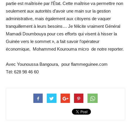
partie est maîtrisée par l’État. Cette maîtrise va permettre non
seulement aux autorités d’avoir une main sur la gestion
administrative, mais également aux citoyens de vaquer
tranquillement à leurs besoins… Je félicite vraiment Général
Mamadi Doumbouya pour ces efforts qui visent à hisser la
Guinée vers le sommet », a fait savoir l’opérateur
économique, Mohammed Kourouma micro de notre reporter.
Avec Younoussa Bangoura, pour flammeguinee.com
Tél: 628 98 46 60