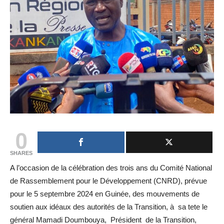
0
SHARES
A l’occasion de la célébration des trois ans du Comité National
de Rassemblement pour le Développement (CNRD), prévue
pour le 5 septembre 2024 en Guinée, des mouvements de
soutien aux idéaux des autorités de la Transition, à sa tete le
général Mamadi Doumbouya, Président de la Transition,