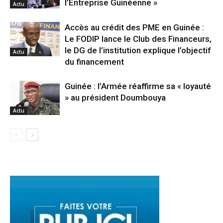
l’Entreprise Guinéenne »
Actu
Accès au crédit des PME en Guinée :
Le FODIP lance le Club des Financeurs,
le DG de l’institution explique l’objectif
Actu
du financement
Guinée : l’Armée réaffirme sa « loyauté
» au président Doumbouya
Actu