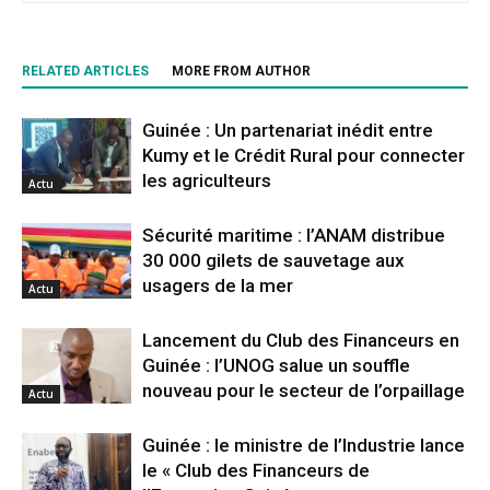
RELATED ARTICLES
MORE FROM AUTHOR
Guinée : Un partenariat inédit entre
Kumy et le Crédit Rural pour connecter
les agriculteurs
Actu
Sécurité maritime : l’ANAM distribue
30 000 gilets de sauvetage aux
usagers de la mer
Actu
Lancement du Club des Financeurs en
Guinée : l’UNOG salue un souffle
nouveau pour le secteur de l’orpaillage
Actu
Guinée : le ministre de l’Industrie lance
le « Club des Financeurs de