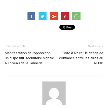
Previous article
Next article
Manifestation de l’opposition:
Côte d’Ivoire : le déficit de
un dispositif sécuritaire signalé
confiance entre les alliés du
au niveau de la Tannerie
RHDP