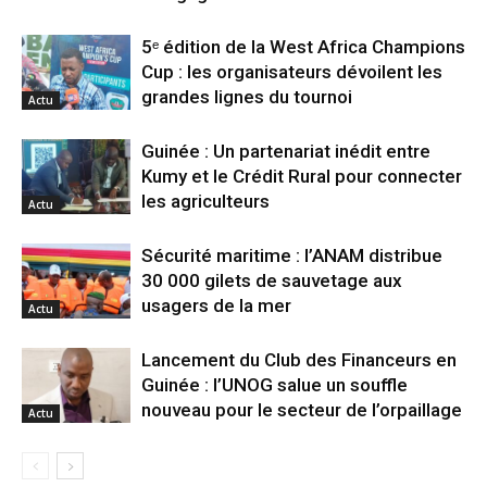
5ᵉ édition de la West Africa Champions
Cup : les organisateurs dévoilent les
grandes lignes du tournoi
Actu
Guinée : Un partenariat inédit entre
Kumy et le Crédit Rural pour connecter
les agriculteurs
Actu
Sécurité maritime : l’ANAM distribue
30 000 gilets de sauvetage aux
usagers de la mer
Actu
Lancement du Club des Financeurs en
Guinée : l’UNOG salue un souffle
nouveau pour le secteur de l’orpaillage
Actu