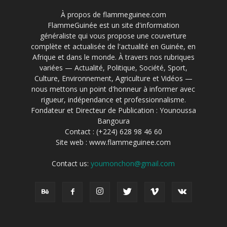
À propos de flammeguinee.com
FlammeGuinée est un site d'information
généraliste qui vous propose une couverture
complète et actualisée de l'actualité en Guinée, en
Afrique et dans le monde. À travers nos rubriques
variées — Actualité, Politique, Société, Sport,
Culture, Environnement, Agriculture et Vidéos —
nous mettons un point d'honneur à informer avec
rigueur, indépendance et professionnalisme.
Fondateur et Directeur de Publication : Younoussa
Bangoura
Contact : (+224) 628 98 46 60
Site web : www.flammeguinee.com
Contact us:
youmonchon@gmail.com