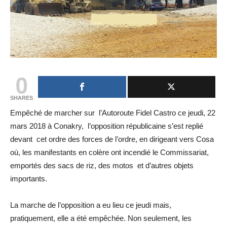
0
SHARES
Empêché de marcher sur l’Autoroute Fidel Castro ce jeudi, 22
mars 2018 à Conakry, l’opposition républicaine s’est replié
devant cet ordre des forces de l’ordre, en dirigeant vers Cosa
où, les manifestants en colère ont incendié le Commissariat,
emportés des sacs de riz, des motos et d’autres objets
importants.
La marche de l’opposition a eu lieu ce jeudi mais,
pratiquement, elle a été empêchée. Non seulement, les