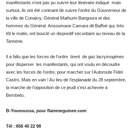
manifestants n’ont pas pu suivre leur itinéraire indiqué mais
surtout, ils ont été contraint de suivre l’ordre du Gouverneur de
la ville de Conakry, Général Mathurin Bangoura et des
hommes du Général Ansoumane Camara dit Baffoé qui, très
tôt le matin, ont bouclé un dispositif sécuritaire au niveau de la
Tannerie.
Il a fallu que les forces de l’ordre tirent de gaz lacrymogènes
pour disperser les manifestants, qui ont voulu en découdre
avec les forces de l’ordre, pour marcher sur l’Autoroute Fidel
Castro. Mais en vain ! Au lieu de l’esplanade du 28 septembre,
la marche de l’opposition de ce jeudi s’est achevée à
Bembeto.
B-Younoussa, pour flammeguinee.com
Tél : 656 40 22 98